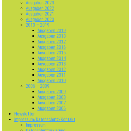
Ausgaben 2023
Ausgaben 2022
Ausgaben 2021
Ausgaben 2020
2010 – 2019
Ausgaben 2019
Ausgaben 2018
Ausgaben 2017
Ausgaben 2016
Ausgaben 2015
Ausgaben 2014
Ausgaben 2013
Ausgaben 2012
Ausgaben 2011
Ausgaben 2010
2006 – 2009
Ausgaben 2009
Ausgaben 2008
Ausgaben 2007
Ausgaben 2006
Newsletter
Impressum/Datenschutz/Kontakt
Impressum
Datenschutzerklärung