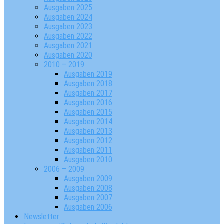
Ausgaben 2025
Ausgaben 2024
Ausgaben 2023
Ausgaben 2022
Ausgaben 2021
Ausgaben 2020
2010 – 2019
Ausgaben 2019
Ausgaben 2018
Ausgaben 2017
Ausgaben 2016
Ausgaben 2015
Ausgaben 2014
Ausgaben 2013
Ausgaben 2012
Ausgaben 2011
Ausgaben 2010
2006 – 2009
Ausgaben 2009
Ausgaben 2008
Ausgaben 2007
Ausgaben 2006
Newsletter