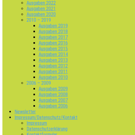
Ausgaben 2022
Ausgaben 2021
Ausgaben 2020
2010 – 2019
Ausgaben 2019
Ausgaben 2018
Ausgaben 2017
Ausgaben 2016
Ausgaben 2015
Ausgaben 2014
Ausgaben 2013
Ausgaben 2012
Ausgaben 2011
Ausgaben 2010
2006 – 2009
Ausgaben 2009
Ausgaben 2008
Ausgaben 2007
Ausgaben 2006
Newsletter
Impressum/Datenschutz/Kontakt
Impressum
Datenschutzerklärung
Kontaktformular