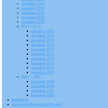
Ausgaben 2024
Ausgaben 2023
Ausgaben 2022
Ausgaben 2021
Ausgaben 2020
2010 – 2019
Ausgaben 2019
Ausgaben 2018
Ausgaben 2017
Ausgaben 2016
Ausgaben 2015
Ausgaben 2014
Ausgaben 2013
Ausgaben 2012
Ausgaben 2011
Ausgaben 2010
2006 – 2009
Ausgaben 2009
Ausgaben 2008
Ausgaben 2007
Ausgaben 2006
Newsletter
Impressum/Datenschutz/Kontakt