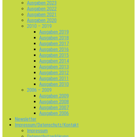
Ausgaben 2023
Ausgaben 2022
Ausgaben 2021
Ausgaben 2020
2010 – 2019
Ausgaben 2019
Ausgaben 2018
Ausgaben 2017
Ausgaben 2016
Ausgaben 2015
Ausgaben 2014
Ausgaben 2013
Ausgaben 2012
Ausgaben 2011
Ausgaben 2010
2006 – 2009
Ausgaben 2009
Ausgaben 2008
Ausgaben 2007
Ausgaben 2006
Newsletter
Impressum/Datenschutz/Kontakt
Impressum
Datenschutzerklärung