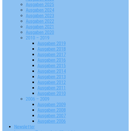
Ausgaben 2025
Ausgaben 2024
Ausgaben 2023
Ausgaben 2022
Ausgaben 2021
Ausgaben 2020
2010 – 2019
Ausgaben 2019
Ausgaben 2018
Ausgaben 2017
Ausgaben 2016
Ausgaben 2015
Ausgaben 2014
Ausgaben 2013
Ausgaben 2012
Ausgaben 2011
Ausgaben 2010
2006 – 2009
Ausgaben 2009
Ausgaben 2008
Ausgaben 2007
Ausgaben 2006
Newsletter