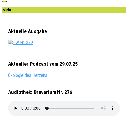
Mehr
Aktuelle Ausgabe
Aktueller Podcast vom 29.07.25
Ökologie des Herzens
Audiothek: Brevarium Nr. 276