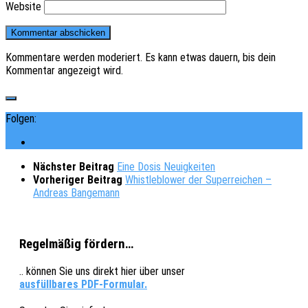
Website
Kommentare werden moderiert. Es kann etwas dauern, bis dein
Kommentar angezeigt wird.
Folgen:
Nächster Beitrag
Eine Dosis Neuigkeiten
Vorheriger Beitrag
Whistleblower der Superreichen –
Andreas Bangemann
Regelmäßig fördern…
.. können Sie uns direkt hier über unser
ausfüllbares PDF-Formular.