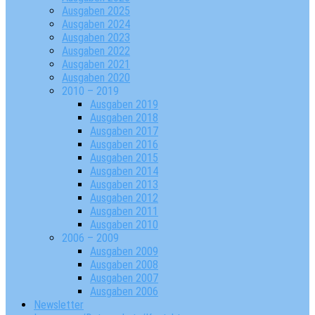
Ausgaben 2025
Ausgaben 2024
Ausgaben 2023
Ausgaben 2022
Ausgaben 2021
Ausgaben 2020
2010 – 2019
Ausgaben 2019
Ausgaben 2018
Ausgaben 2017
Ausgaben 2016
Ausgaben 2015
Ausgaben 2014
Ausgaben 2013
Ausgaben 2012
Ausgaben 2011
Ausgaben 2010
2006 – 2009
Ausgaben 2009
Ausgaben 2008
Ausgaben 2007
Ausgaben 2006
Newsletter