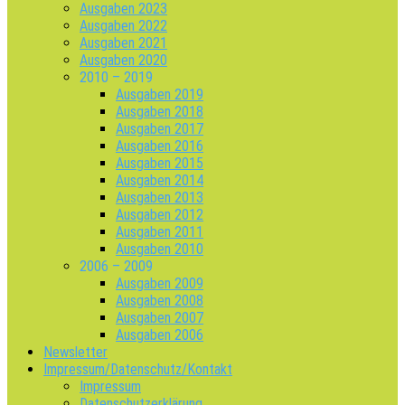
Ausgaben 2023
Ausgaben 2022
Ausgaben 2021
Ausgaben 2020
2010 – 2019
Ausgaben 2019
Ausgaben 2018
Ausgaben 2017
Ausgaben 2016
Ausgaben 2015
Ausgaben 2014
Ausgaben 2013
Ausgaben 2012
Ausgaben 2011
Ausgaben 2010
2006 – 2009
Ausgaben 2009
Ausgaben 2008
Ausgaben 2007
Ausgaben 2006
Newsletter
Impressum/Datenschutz/Kontakt
Impressum
Datenschutzerklärung