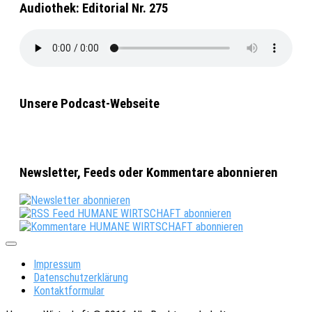
Audiothek: Editorial Nr. 275
Unsere Podcast-Webseite
Newsletter, Feeds oder Kommentare abonnieren
Impressum
Datenschutzerklärung
Kontaktformular