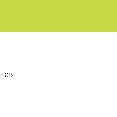
ril 2016