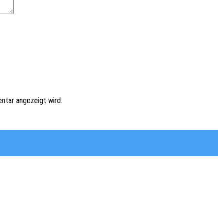
ntar angezeigt wird.