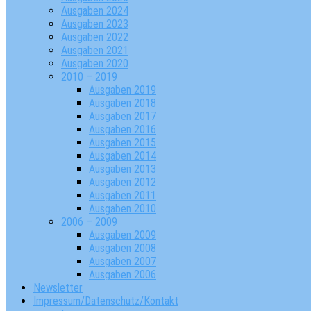
Ausgaben 2024
Ausgaben 2023
Ausgaben 2022
Ausgaben 2021
Ausgaben 2020
2010 – 2019
Ausgaben 2019
Ausgaben 2018
Ausgaben 2017
Ausgaben 2016
Ausgaben 2015
Ausgaben 2014
Ausgaben 2013
Ausgaben 2012
Ausgaben 2011
Ausgaben 2010
2006 – 2009
Ausgaben 2009
Ausgaben 2008
Ausgaben 2007
Ausgaben 2006
Newsletter
Impressum/Datenschutz/Kontakt