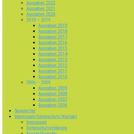
Ausgaben 2022
Ausgaben 2021
Ausgaben 2020
2010 – 2019
Ausgaben 2019
Ausgaben 2018
Ausgaben 2017
Ausgaben 2016
Ausgaben 2015
Ausgaben 2014
Ausgaben 2013
Ausgaben 2012
Ausgaben 2011
Ausgaben 2010
2006 – 2009
Ausgaben 2009
Ausgaben 2008
Ausgaben 2007
Ausgaben 2006
Newsletter
Impressum/Datenschutz/Kontakt
Impressum
Datenschutzerklärung
Kontaktformular