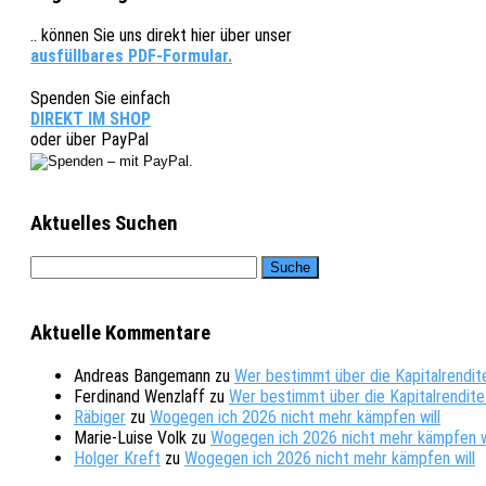
.. können Sie uns direkt hier über unser
ausfüllbares PDF-Formular.
Spenden Sie einfach
DIREKT IM SHOP
oder über PayPal
Aktuelles Suchen
Aktuelle Kommentare
Andreas Bangemann
zu
Wer bestimmt über die Kapitalrendit
Ferdinand Wenzlaff
zu
Wer bestimmt über die Kapitalrendite
Räbiger
zu
Wogegen ich 2026 nicht mehr kämpfen will
Marie-Luise Volk
zu
Wogegen ich 2026 nicht mehr kämpfen w
Holger Kreft
zu
Wogegen ich 2026 nicht mehr kämpfen will