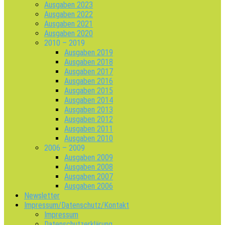
Ausgaben 2023
Ausgaben 2022
Ausgaben 2021
Ausgaben 2020
2010 – 2019
Ausgaben 2019
Ausgaben 2018
Ausgaben 2017
Ausgaben 2016
Ausgaben 2015
Ausgaben 2014
Ausgaben 2013
Ausgaben 2012
Ausgaben 2011
Ausgaben 2010
2006 – 2009
Ausgaben 2009
Ausgaben 2008
Ausgaben 2007
Ausgaben 2006
Newsletter
Impressum/Datenschutz/Kontakt
Impressum
Datenschutzerklärung