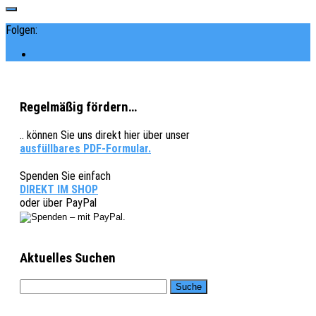
Folgen:
Regelmäßig fördern…
.. können Sie uns direkt hier über unser
ausfüllbares PDF-Formular.
Spenden Sie einfach
DIREKT IM SHOP
oder über PayPal
Aktuelles Suchen