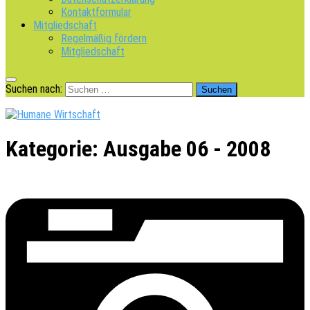
Kontaktformular
Mitgliedschaft
Regelmäßig fördern
Mitgliedschaft
Suchen nach:
Kategorie:
Ausgabe 06 - 2008