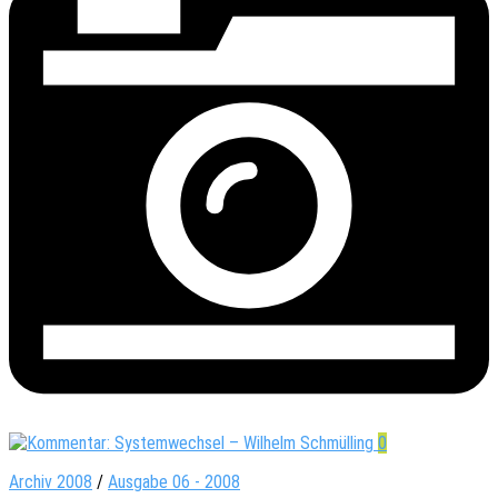
0
Archiv 2008
/
Ausgabe 06 - 2008