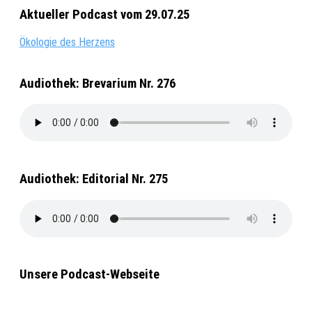
Aktueller Podcast vom 29.07.25
Ökologie des Herzens
Audiothek: Brevarium Nr. 276
Audiothek: Editorial Nr. 275
Unsere Podcast-Webseite