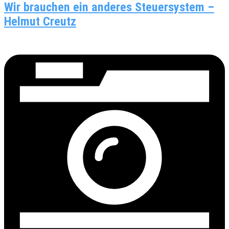
Wir brauchen ein anderes Steuersystem –
Helmut Creutz