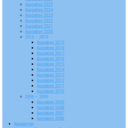
Ausgaben 2025
Ausgaben 2024
Ausgaben 2023
Ausgaben 2022
Ausgaben 2021
Ausgaben 2020
2010 – 2019
Ausgaben 2019
Ausgaben 2018
Ausgaben 2017
Ausgaben 2016
Ausgaben 2015
Ausgaben 2014
Ausgaben 2013
Ausgaben 2012
Ausgaben 2011
Ausgaben 2010
2006 – 2009
Ausgaben 2009
Ausgaben 2008
Ausgaben 2007
Ausgaben 2006
Newsletter