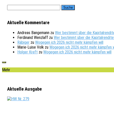
Aktuelle Kommentare
Andreas Bangemann
zu
Wer bestimmt über die Kapitalrendit
Ferdinand Wenzlaff
zu
Wer bestimmt über die Kapitalrendite
Räbiger
zu
Wogegen ich 2026 nicht mehr kämpfen will
Marie-Luise Volk
zu
Wogegen ich 2026 nicht mehr kämpfen w
Holger Kreft
zu
Wogegen ich 2026 nicht mehr kämpfen will
Mehr
Aktuelle Ausgabe