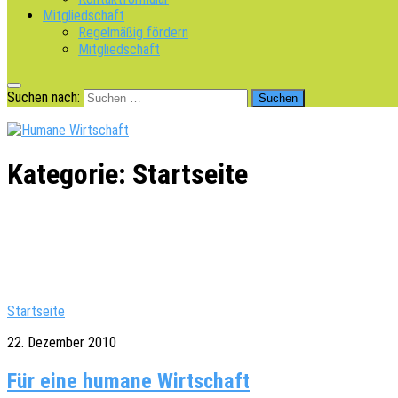
Mitgliedschaft
Regelmäßig fördern
Mitgliedschaft
Suchen nach:
Kategorie:
Startseite
Startseite
22. Dezember 2010
Für eine humane Wirtschaft