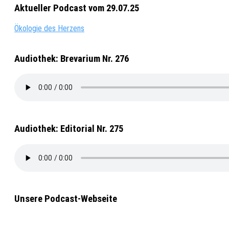
Aktueller Podcast vom 29.07.25
Ökologie des Herzens
Audiothek: Brevarium Nr. 276
Audiothek: Editorial Nr. 275
Unsere Podcast-Webseite