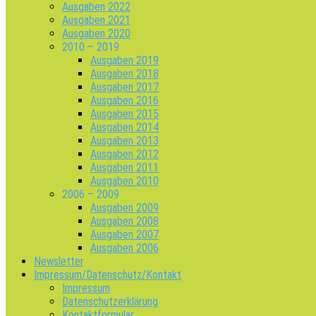
Ausgaben 2022
Ausgaben 2021
Ausgaben 2020
2010 – 2019
Ausgaben 2019
Ausgaben 2018
Ausgaben 2017
Ausgaben 2016
Ausgaben 2015
Ausgaben 2014
Ausgaben 2013
Ausgaben 2012
Ausgaben 2011
Ausgaben 2010
2006 – 2009
Ausgaben 2009
Ausgaben 2008
Ausgaben 2007
Ausgaben 2006
Newsletter
Impressum/Datenschutz/Kontakt
Impressum
Datenschutzerklärung
Kontaktformular