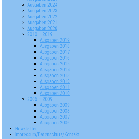
Ausgaben 2024
Ausgaben 2023
Ausgaben 2022
Ausgaben 2021
Ausgaben 2020
2010 – 2019
Ausgaben 2019
Ausgaben 2018
Ausgaben 2017
Ausgaben 2016
Ausgaben 2015
Ausgaben 2014
Ausgaben 2013
Ausgaben 2012
Ausgaben 2011
Ausgaben 2010
2006 – 2009
Ausgaben 2009
Ausgaben 2008
Ausgaben 2007
Ausgaben 2006
Newsletter
Impressum/Datenschutz/Kontakt