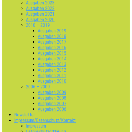
Ausgaben 2023
Ausgaben 2022
Ausgaben 2021
Ausgaben 2020
2010 – 2019
Ausgaben 2019
Ausgaben 2018
Ausgaben 2017
Ausgaben 2016
Ausgaben 2015
Ausgaben 2014
Ausgaben 2013
Ausgaben 2012
Ausgaben 2011
Ausgaben 2010
2006 – 2009
Ausgaben 2009
Ausgaben 2008
Ausgaben 2007
Ausgaben 2006
Newsletter
Impressum/Datenschutz/Kontakt
Impressum
Datenschutzerklärung