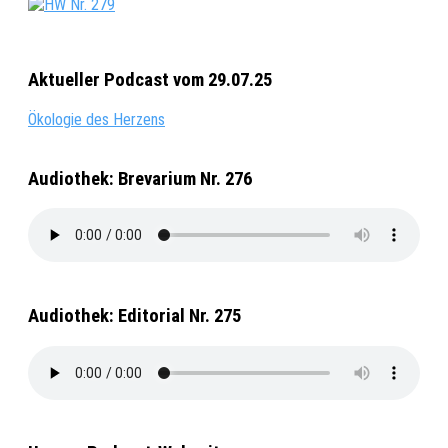
Aktueller Podcast vom 29.07.25
Ökologie des Herzens
Audiothek: Brevarium Nr. 276
Audiothek: Editorial Nr. 275