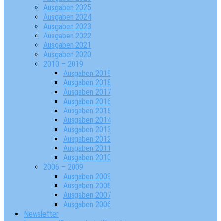
Ausgaben 2025
Ausgaben 2024
Ausgaben 2023
Ausgaben 2022
Ausgaben 2021
Ausgaben 2020
2010 – 2019
Ausgaben 2019
Ausgaben 2018
Ausgaben 2017
Ausgaben 2016
Ausgaben 2015
Ausgaben 2014
Ausgaben 2013
Ausgaben 2012
Ausgaben 2011
Ausgaben 2010
2006 – 2009
Ausgaben 2009
Ausgaben 2008
Ausgaben 2007
Ausgaben 2006
Newsletter