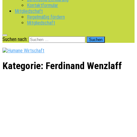
Kontaktformular
Mitgliedschaft
Regelmäßig fördern
Mitgliedschaft
Suchen nach:
Kategorie:
Ferdinand Wenzlaff