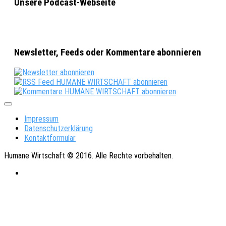
Unsere Podcast-Webseite
Newsletter, Feeds oder Kommentare abonnieren
Impressum
Datenschutzerklärung
Kontaktformular
Humane Wirtschaft © 2016. Alle Rechte vorbehalten.