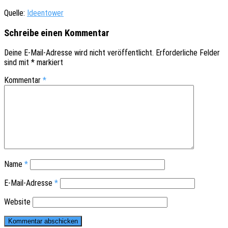
Quelle:
Ideen­tower
Schreibe einen Kommentar
Deine E-Mail-Adresse wird nicht veröffentlicht.
Erforderliche Felder
sind mit
*
markiert
Kommentar
*
Name
*
E-Mail-Adresse
*
Website