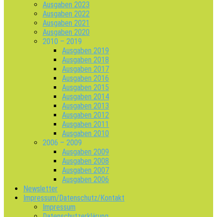
Ausgaben 2023
Ausgaben 2022
Ausgaben 2021
Ausgaben 2020
2010 – 2019
Ausgaben 2019
Ausgaben 2018
Ausgaben 2017
Ausgaben 2016
Ausgaben 2015
Ausgaben 2014
Ausgaben 2013
Ausgaben 2012
Ausgaben 2011
Ausgaben 2010
2006 – 2009
Ausgaben 2009
Ausgaben 2008
Ausgaben 2007
Ausgaben 2006
Newsletter
Impressum/Datenschutz/Kontakt
Impressum
Datenschutzerklärung