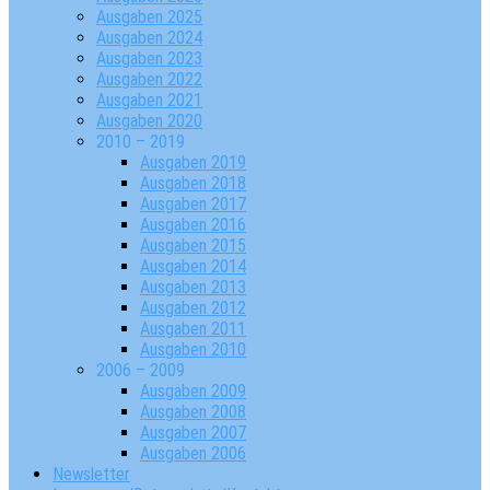
Ausgaben 2025
Ausgaben 2024
Ausgaben 2023
Ausgaben 2022
Ausgaben 2021
Ausgaben 2020
2010 – 2019
Ausgaben 2019
Ausgaben 2018
Ausgaben 2017
Ausgaben 2016
Ausgaben 2015
Ausgaben 2014
Ausgaben 2013
Ausgaben 2012
Ausgaben 2011
Ausgaben 2010
2006 – 2009
Ausgaben 2009
Ausgaben 2008
Ausgaben 2007
Ausgaben 2006
Newsletter