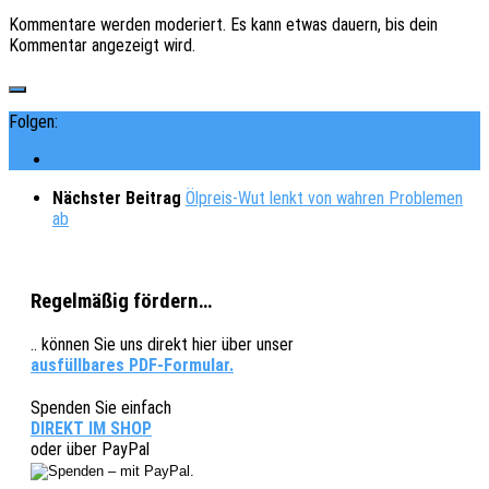
Kommentare werden moderiert. Es kann etwas dauern, bis dein
Kommentar angezeigt wird.
Folgen:
Nächster Beitrag
Ölpreis-Wut lenkt von wahren Problemen
ab
Regelmäßig fördern…
.. können Sie uns direkt hier über unser
ausfüllbares PDF-Formular.
Spenden Sie einfach
DIREKT IM SHOP
oder über PayPal