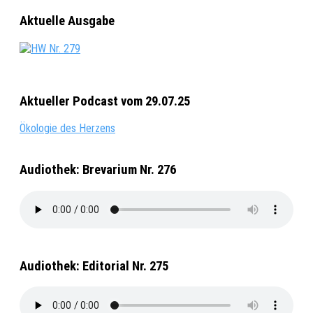
Aktuelle Ausgabe
Aktueller Podcast vom 29.07.25
Ökologie des Herzens
Audiothek: Brevarium Nr. 276
Audiothek: Editorial Nr. 275