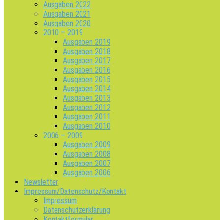
Ausgaben 2022
Ausgaben 2021
Ausgaben 2020
2010 – 2019
Ausgaben 2019
Ausgaben 2018
Ausgaben 2017
Ausgaben 2016
Ausgaben 2015
Ausgaben 2014
Ausgaben 2013
Ausgaben 2012
Ausgaben 2011
Ausgaben 2010
2006 – 2009
Ausgaben 2009
Ausgaben 2008
Ausgaben 2007
Ausgaben 2006
Newsletter
Impressum/Datenschutz/Kontakt
Impressum
Datenschutzerklärung
Kontaktformular