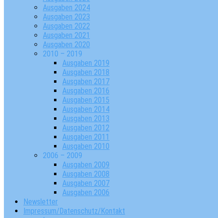
Ausgaben 2024
Ausgaben 2023
Ausgaben 2022
Ausgaben 2021
Ausgaben 2020
2010 – 2019
Ausgaben 2019
Ausgaben 2018
Ausgaben 2017
Ausgaben 2016
Ausgaben 2015
Ausgaben 2014
Ausgaben 2013
Ausgaben 2012
Ausgaben 2011
Ausgaben 2010
2006 – 2009
Ausgaben 2009
Ausgaben 2008
Ausgaben 2007
Ausgaben 2006
Newsletter
Impressum/Datenschutz/Kontakt