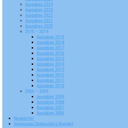
Ausgaben 2024
Ausgaben 2023
Ausgaben 2022
Ausgaben 2021
Ausgaben 2020
2010 – 2019
Ausgaben 2019
Ausgaben 2018
Ausgaben 2017
Ausgaben 2016
Ausgaben 2015
Ausgaben 2014
Ausgaben 2013
Ausgaben 2012
Ausgaben 2011
Ausgaben 2010
2006 – 2009
Ausgaben 2009
Ausgaben 2008
Ausgaben 2007
Ausgaben 2006
Newsletter
Impressum/Datenschutz/Kontakt