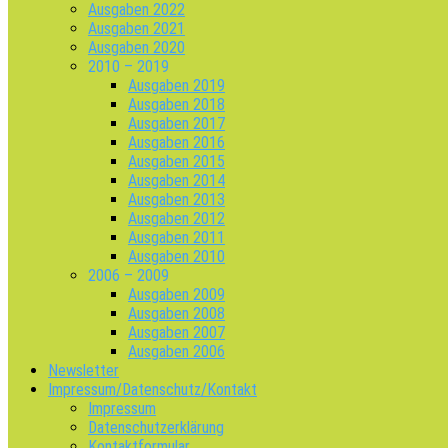
Ausgaben 2022
Ausgaben 2021
Ausgaben 2020
2010 – 2019
Ausgaben 2019
Ausgaben 2018
Ausgaben 2017
Ausgaben 2016
Ausgaben 2015
Ausgaben 2014
Ausgaben 2013
Ausgaben 2012
Ausgaben 2011
Ausgaben 2010
2006 – 2009
Ausgaben 2009
Ausgaben 2008
Ausgaben 2007
Ausgaben 2006
Newsletter
Impressum/Datenschutz/Kontakt
Impressum
Datenschutzerklärung
Kontaktformular