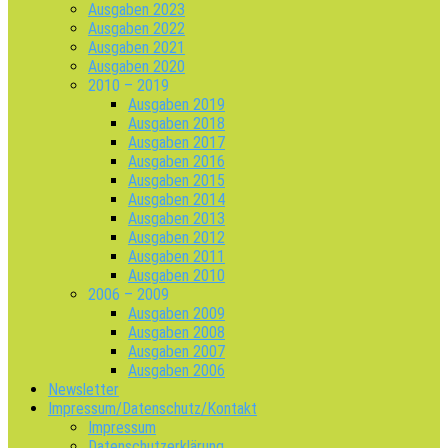
Ausgaben 2023
Ausgaben 2022
Ausgaben 2021
Ausgaben 2020
2010 – 2019
Ausgaben 2019
Ausgaben 2018
Ausgaben 2017
Ausgaben 2016
Ausgaben 2015
Ausgaben 2014
Ausgaben 2013
Ausgaben 2012
Ausgaben 2011
Ausgaben 2010
2006 – 2009
Ausgaben 2009
Ausgaben 2008
Ausgaben 2007
Ausgaben 2006
Newsletter
Impressum/Datenschutz/Kontakt
Impressum
Datenschutzerklärung