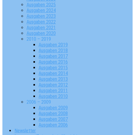
Ausgaben 2025
Ausgaben 2024
Ausgaben 2023
Ausgaben 2022
Ausgaben 2021
Ausgaben 2020
2010 – 2019
Ausgaben 2019
Ausgaben 2018
Ausgaben 2017
Ausgaben 2016
Ausgaben 2015
Ausgaben 2014
Ausgaben 2013
Ausgaben 2012
Ausgaben 2011
Ausgaben 2010
2006 – 2009
Ausgaben 2009
Ausgaben 2008
Ausgaben 2007
Ausgaben 2006
Newsletter