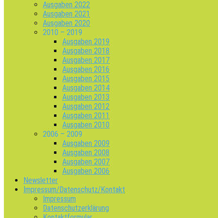
Ausgaben 2022
Ausgaben 2021
Ausgaben 2020
2010 – 2019
Ausgaben 2019
Ausgaben 2018
Ausgaben 2017
Ausgaben 2016
Ausgaben 2015
Ausgaben 2014
Ausgaben 2013
Ausgaben 2012
Ausgaben 2011
Ausgaben 2010
2006 – 2009
Ausgaben 2009
Ausgaben 2008
Ausgaben 2007
Ausgaben 2006
Newsletter
Impressum/Datenschutz/Kontakt
Impressum
Datenschutzerklärung
Kontaktformular