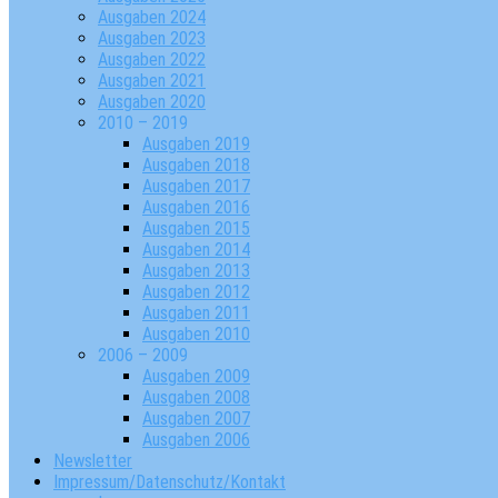
Ausgaben 2024
Ausgaben 2023
Ausgaben 2022
Ausgaben 2021
Ausgaben 2020
2010 – 2019
Ausgaben 2019
Ausgaben 2018
Ausgaben 2017
Ausgaben 2016
Ausgaben 2015
Ausgaben 2014
Ausgaben 2013
Ausgaben 2012
Ausgaben 2011
Ausgaben 2010
2006 – 2009
Ausgaben 2009
Ausgaben 2008
Ausgaben 2007
Ausgaben 2006
Newsletter
Impressum/Datenschutz/Kontakt