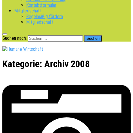
Kontaktformular
Mitgliedschaft
Regelmäßig fördern
Mitgliedschaft
Suchen nach:
Kategorie:
Archiv 2008