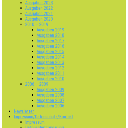
Ausgaben 2023
Ausgaben 2022
Ausgaben 2021
Ausgaben 2020
2010 – 2019
Ausgaben 2019
Ausgaben 2018
Ausgaben 2017
Ausgaben 2016
Ausgaben 2015
Ausgaben 2014
Ausgaben 2013
Ausgaben 2012
Ausgaben 2011
Ausgaben 2010
2006 – 2009
Ausgaben 2009
Ausgaben 2008
Ausgaben 2007
Ausgaben 2006
Newsletter
Impressum/Datenschutz/Kontakt
Impressum
Datenschutzerklärung