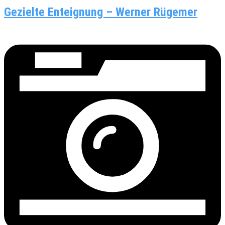
Gezielte Enteignung – Werner Rügemer