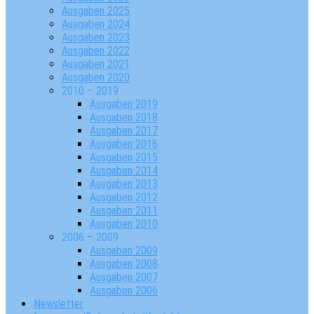
Ausgaben 2025
Ausgaben 2024
Ausgaben 2023
Ausgaben 2022
Ausgaben 2021
Ausgaben 2020
2010 – 2019
Ausgaben 2019
Ausgaben 2018
Ausgaben 2017
Ausgaben 2016
Ausgaben 2015
Ausgaben 2014
Ausgaben 2013
Ausgaben 2012
Ausgaben 2011
Ausgaben 2010
2006 – 2009
Ausgaben 2009
Ausgaben 2008
Ausgaben 2007
Ausgaben 2006
Newsletter