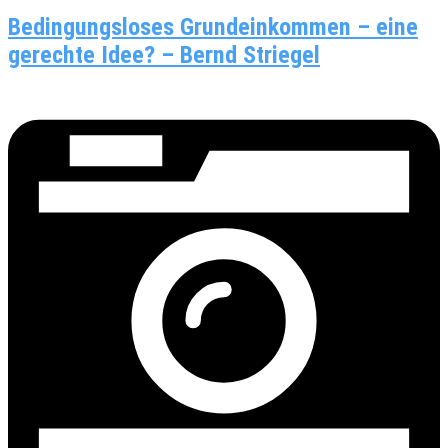
Bedingungsloses Grundeinkommen – eine
gerechte Idee? – Bernd Striegel