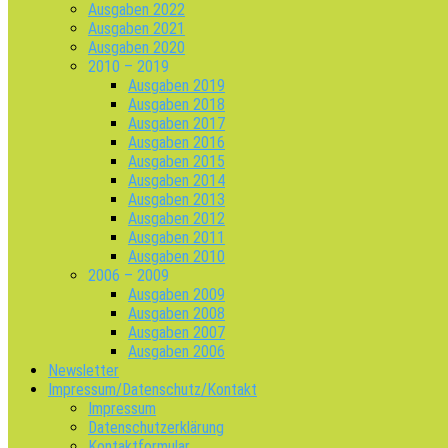
Ausgaben 2022
Ausgaben 2021
Ausgaben 2020
2010 – 2019
Ausgaben 2019
Ausgaben 2018
Ausgaben 2017
Ausgaben 2016
Ausgaben 2015
Ausgaben 2014
Ausgaben 2013
Ausgaben 2012
Ausgaben 2011
Ausgaben 2010
2006 – 2009
Ausgaben 2009
Ausgaben 2008
Ausgaben 2007
Ausgaben 2006
Newsletter
Impressum/Datenschutz/Kontakt
Impressum
Datenschutzerklärung
Kontaktformular