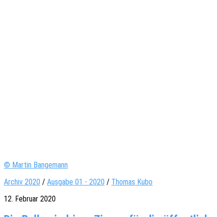
© Martin Bangemann
Archiv 2020
/
Ausgabe 01 - 2020
/
Thomas Kubo
12. Februar 2020