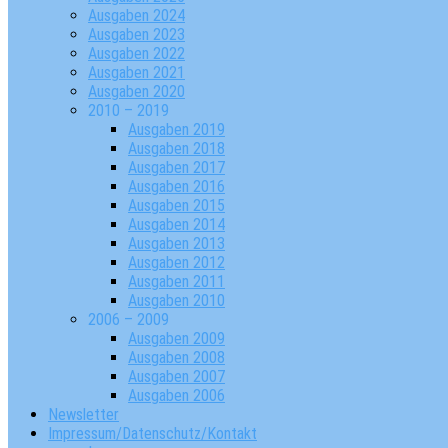
Ausgaben 2024
Ausgaben 2023
Ausgaben 2022
Ausgaben 2021
Ausgaben 2020
2010 – 2019
Ausgaben 2019
Ausgaben 2018
Ausgaben 2017
Ausgaben 2016
Ausgaben 2015
Ausgaben 2014
Ausgaben 2013
Ausgaben 2012
Ausgaben 2011
Ausgaben 2010
2006 – 2009
Ausgaben 2009
Ausgaben 2008
Ausgaben 2007
Ausgaben 2006
Newsletter
Impressum/Datenschutz/Kontakt