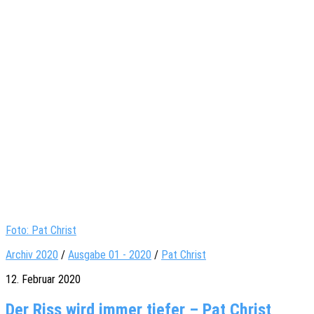
Foto: Pat Christ
Archiv 2020
/
Ausgabe 01 - 2020
/
Pat Christ
12. Februar 2020
Der Riss wird immer tiefer – Pat Christ