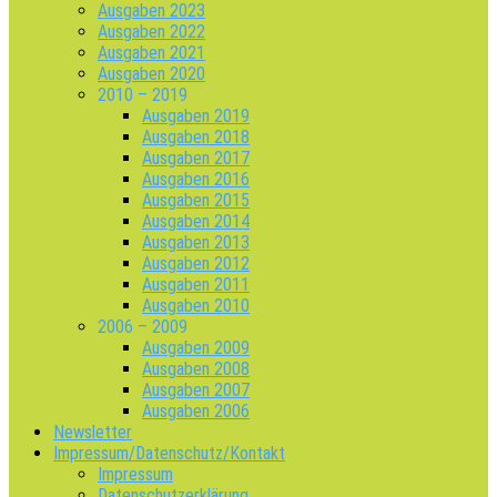
Ausgaben 2023
Ausgaben 2022
Ausgaben 2021
Ausgaben 2020
2010 – 2019
Ausgaben 2019
Ausgaben 2018
Ausgaben 2017
Ausgaben 2016
Ausgaben 2015
Ausgaben 2014
Ausgaben 2013
Ausgaben 2012
Ausgaben 2011
Ausgaben 2010
2006 – 2009
Ausgaben 2009
Ausgaben 2008
Ausgaben 2007
Ausgaben 2006
Newsletter
Impressum/Datenschutz/Kontakt
Impressum
Datenschutzerklärung