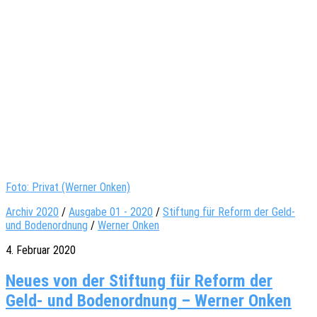
Foto: Privat (Werner Onken)
Archiv 2020
/
Ausgabe 01 - 2020
/
Stiftung für Reform der Geld-
und Bodenordnung
/
Werner Onken
4. Februar 2020
Neues von der Stiftung für Reform der
Geld- und Bodenordnung – Werner Onken