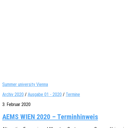
Summer university Vienna
Archiv 2020
/
Ausgabe 01 - 2020
/
Termine
3. Februar 2020
AEMS WIEN 2020 – Terminhinweis