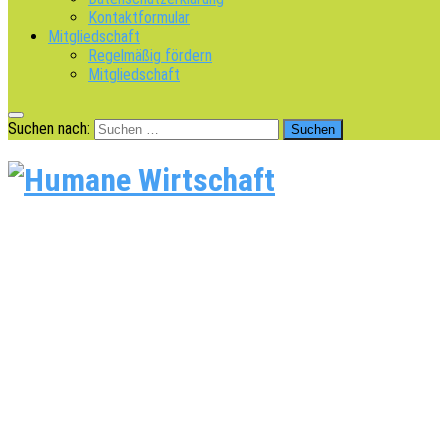
Kontaktformular
Mitgliedschaft
Regelmäßig fördern
Mitgliedschaft
Suchen nach: