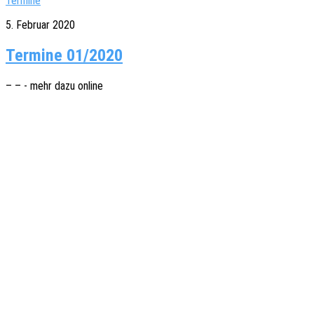
Termine
5. Februar 2020
Termine 01/2020
– – - mehr dazu online