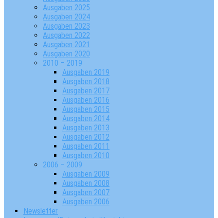
Ausgaben 2025
Ausgaben 2024
Ausgaben 2023
Ausgaben 2022
Ausgaben 2021
Ausgaben 2020
2010 – 2019
Ausgaben 2019
Ausgaben 2018
Ausgaben 2017
Ausgaben 2016
Ausgaben 2015
Ausgaben 2014
Ausgaben 2013
Ausgaben 2012
Ausgaben 2011
Ausgaben 2010
2006 – 2009
Ausgaben 2009
Ausgaben 2008
Ausgaben 2007
Ausgaben 2006
Newsletter