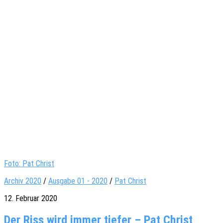
Foto: Pat Christ
Archiv 2020
/
Ausgabe 01 - 2020
/
Pat Christ
12. Februar 2020
Der Riss wird immer tiefer – Pat Christ