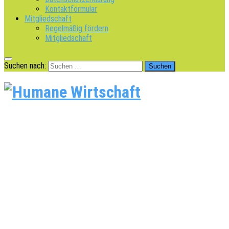
Kontaktformular
Mitgliedschaft
Regelmäßig fördern
Mitgliedschaft
Suchen nach: