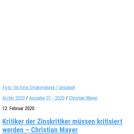
Foto: Victoria Strukovskaya / Unsplash
Archiv 2020
/
Ausgabe 01 - 2020
/
Christian Mayer
12. Februar 2020
Kritiker der Zinskritiker müssen kritisiert
werden – Christian Mayer