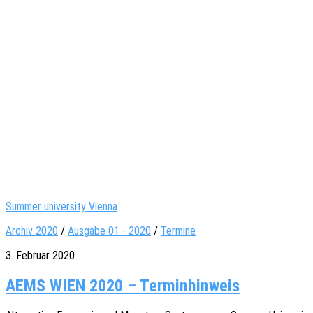
Summer university Vienna
Archiv 2020
/
Ausgabe 01 - 2020
/
Termine
3. Februar 2020
AEMS WIEN 2020 – Terminhinweis