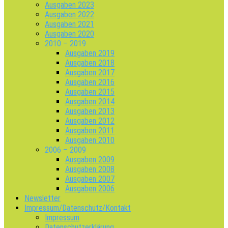
Ausgaben 2023
Ausgaben 2022
Ausgaben 2021
Ausgaben 2020
2010 – 2019
Ausgaben 2019
Ausgaben 2018
Ausgaben 2017
Ausgaben 2016
Ausgaben 2015
Ausgaben 2014
Ausgaben 2013
Ausgaben 2012
Ausgaben 2011
Ausgaben 2010
2006 – 2009
Ausgaben 2009
Ausgaben 2008
Ausgaben 2007
Ausgaben 2006
Newsletter
Impressum/Datenschutz/Kontakt
Impressum
Datenschutzerklärung