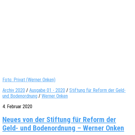
Foto: Privat (Werner Onken)
Archiv 2020
/
Ausgabe 01 - 2020
/
Stiftung für Reform der Geld-
und Bodenordnung
/
Werner Onken
4. Februar 2020
Neues von der Stiftung für Reform der
Geld- und Bodenordnung – Werner Onken