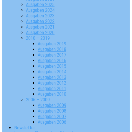
Ausgaben 2025
Ausgaben 2024
Ausgaben 2023
Ausgaben 2022
Ausgaben 2021
Ausgaben 2020
2010 – 2019
Ausgaben 2019
Ausgaben 2018
Ausgaben 2017
Ausgaben 2016
Ausgaben 2015
Ausgaben 2014
Ausgaben 2013
Ausgaben 2012
Ausgaben 2011
Ausgaben 2010
2006 – 2009
Ausgaben 2009
Ausgaben 2008
Ausgaben 2007
Ausgaben 2006
Newsletter