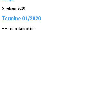
Termine
5. Februar 2020
Termine 01/2020
– – - mehr dazu online