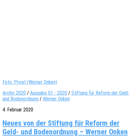
Foto: Privat (Werner Onken)
Archiv 2020
/
Ausgabe 01 - 2020
/
Stiftung für Reform der Geld-
und Bodenordnung
/
Werner Onken
4. Februar 2020
Neues von der Stiftung für Reform der
Geld- und Bodenordnung – Werner Onken