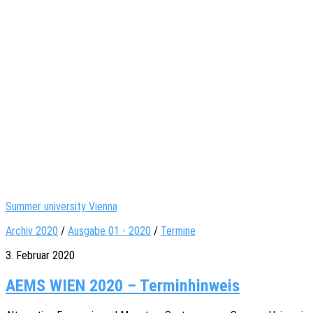
Summer university Vienna
Archiv 2020
/
Ausgabe 01 - 2020
/
Termine
3. Februar 2020
AEMS WIEN 2020 – Terminhinweis