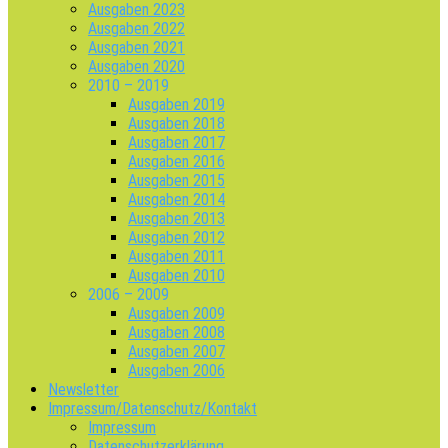
Ausgaben 2023
Ausgaben 2022
Ausgaben 2021
Ausgaben 2020
2010 – 2019
Ausgaben 2019
Ausgaben 2018
Ausgaben 2017
Ausgaben 2016
Ausgaben 2015
Ausgaben 2014
Ausgaben 2013
Ausgaben 2012
Ausgaben 2011
Ausgaben 2010
2006 – 2009
Ausgaben 2009
Ausgaben 2008
Ausgaben 2007
Ausgaben 2006
Newsletter
Impressum/Datenschutz/Kontakt
Impressum
Datenschutzerklärung