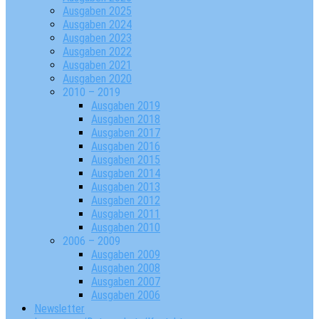
Ausgaben 2025
Ausgaben 2024
Ausgaben 2023
Ausgaben 2022
Ausgaben 2021
Ausgaben 2020
2010 – 2019
Ausgaben 2019
Ausgaben 2018
Ausgaben 2017
Ausgaben 2016
Ausgaben 2015
Ausgaben 2014
Ausgaben 2013
Ausgaben 2012
Ausgaben 2011
Ausgaben 2010
2006 – 2009
Ausgaben 2009
Ausgaben 2008
Ausgaben 2007
Ausgaben 2006
Newsletter