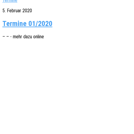
Termine
5. Februar 2020
Termine 01/2020
– – - mehr dazu online