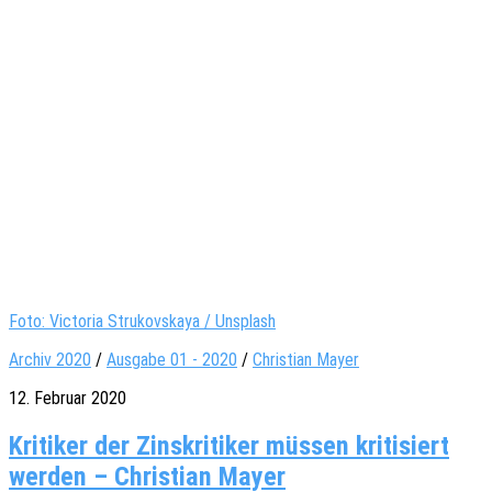
Foto: Victoria Strukovskaya / Unsplash
Archiv 2020
/
Ausgabe 01 - 2020
/
Christian Mayer
12. Februar 2020
Kritiker der Zinskritiker müssen kritisiert
werden – Christian Mayer