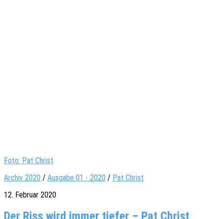
Foto: Pat Christ
Archiv 2020
/
Ausgabe 01 - 2020
/
Pat Christ
12. Februar 2020
Der Riss wird immer tiefer – Pat Christ