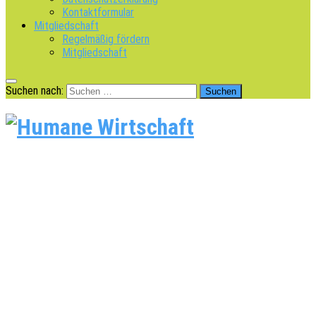
Kontaktformular
Mitgliedschaft
Regelmäßig fördern
Mitgliedschaft
Suchen nach: