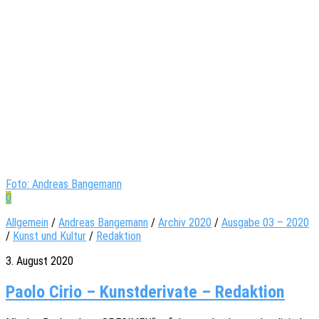
Foto: Andreas Bangemann
0
Allgemein
/
Andreas Bangemann
/
Archiv 2020
/
Ausgabe 03 – 2020
/
Kunst und Kultur
/
Redaktion
3. August 2020
Paolo Cirio – Kunstderivate – Redaktion