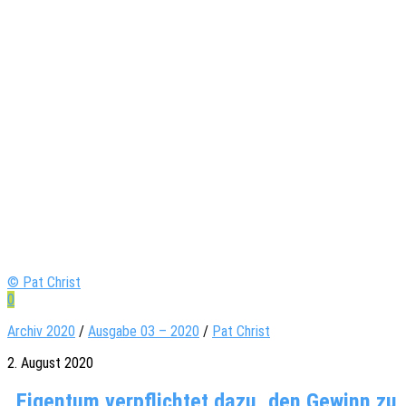
© Pat Christ
0
Archiv 2020
/
Ausgabe 03 – 2020
/
Pat Christ
2. August 2020
„Eigentum verpflichtet dazu, den Gewinn zu