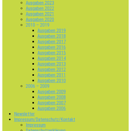
Ausgaben 2023
Ausgaben 2022
Ausgaben 2021
Ausgaben 2020
2010 – 2019
Ausgaben 2019
Ausgaben 2018
Ausgaben 2017
Ausgaben 2016
Ausgaben 2015
Ausgaben 2014
Ausgaben 2013
Ausgaben 2012
Ausgaben 2011
Ausgaben 2010
2006 – 2009
Ausgaben 2009
Ausgaben 2008
Ausgaben 2007
Ausgaben 2006
Newsletter
Impressum/Datenschutz/Kontakt
Impressum
Datenschutzerklärung