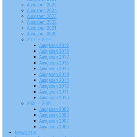
Ausgaben 2025
Ausgaben 2024
Ausgaben 2023
Ausgaben 2022
Ausgaben 2021
Ausgaben 2020
2010 – 2019
Ausgaben 2019
Ausgaben 2018
Ausgaben 2017
Ausgaben 2016
Ausgaben 2015
Ausgaben 2014
Ausgaben 2013
Ausgaben 2012
Ausgaben 2011
Ausgaben 2010
2006 – 2009
Ausgaben 2009
Ausgaben 2008
Ausgaben 2007
Ausgaben 2006
Newsletter