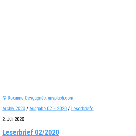
© Roxanne Desgagnés, unsplash.com
Archiv 2020
/
Ausgabe 02 – 2020
/
Leserbriefe
2. Juli 2020
Leserbrief 02/2020