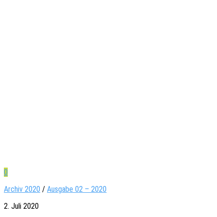
0
Archiv 2020
/
Ausgabe 02 – 2020
2. Juli 2020