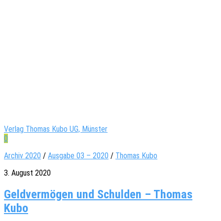
Verlag Thomas Kubo UG, Münster
0
Archiv 2020
/
Ausgabe 03 – 2020
/
Thomas Kubo
3. August 2020
Geldvermögen und Schulden – Thomas
Kubo