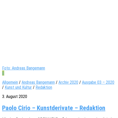
Foto: Andreas Bangemann
0
Allgemein
/
Andreas Bangemann
/
Archiv 2020
/
Ausgabe 03 – 2020
/
Kunst und Kultur
/
Redaktion
3. August 2020
Paolo Cirio – Kunstderivate – Redaktion