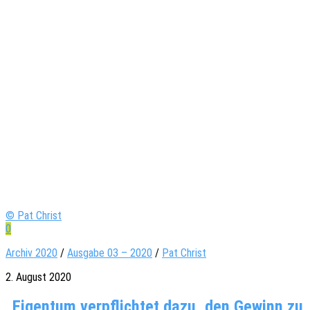
© Pat Christ
0
Archiv 2020
/
Ausgabe 03 – 2020
/
Pat Christ
2. August 2020
„Eigentum verpflichtet dazu, den Gewinn zu