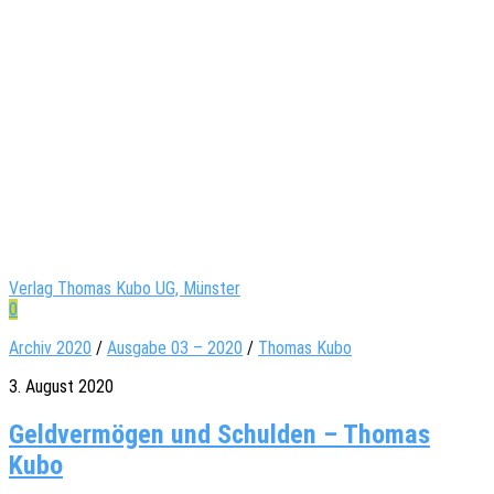
Verlag Thomas Kubo UG, Münster
0
Archiv 2020
/
Ausgabe 03 – 2020
/
Thomas Kubo
3. August 2020
Geldvermögen und Schulden – Thomas
Kubo