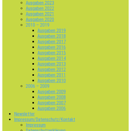
Ausgaben 2023
Ausgaben 2022
Ausgaben 2021
Ausgaben 2020
2010 – 2019
Ausgaben 2019
Ausgaben 2018
Ausgaben 2017
Ausgaben 2016
Ausgaben 2015
Ausgaben 2014
Ausgaben 2013
Ausgaben 2012
Ausgaben 2011
Ausgaben 2010
2006 – 2009
Ausgaben 2009
Ausgaben 2008
Ausgaben 2007
Ausgaben 2006
Newsletter
Impressum/Datenschutz/Kontakt
Impressum
Datenschutzerklärung