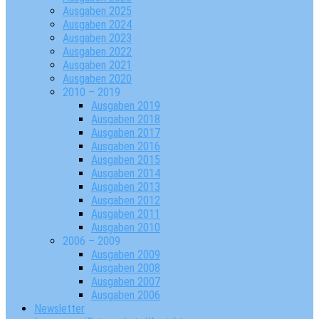
Ausgaben 2025
Ausgaben 2024
Ausgaben 2023
Ausgaben 2022
Ausgaben 2021
Ausgaben 2020
2010 – 2019
Ausgaben 2019
Ausgaben 2018
Ausgaben 2017
Ausgaben 2016
Ausgaben 2015
Ausgaben 2014
Ausgaben 2013
Ausgaben 2012
Ausgaben 2011
Ausgaben 2010
2006 – 2009
Ausgaben 2009
Ausgaben 2008
Ausgaben 2007
Ausgaben 2006
Newsletter