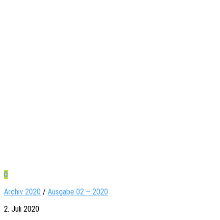
0
Archiv 2020
/
Ausgabe 02 – 2020
2. Juli 2020