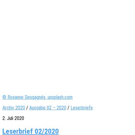
© Roxanne Desgagnés, unsplash.com
Archiv 2020
/
Ausgabe 02 – 2020
/
Leserbriefe
2. Juli 2020
Leserbrief 02/2020