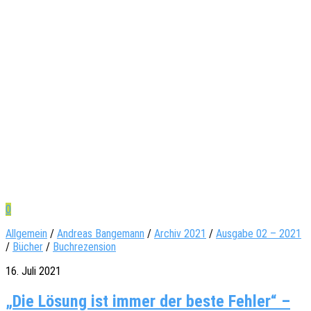
0
Allgemein
/
Andreas Bangemann
/
Archiv 2021
/
Ausgabe 02 – 2021
/
Bücher
/
Buchrezension
16. Juli 2021
„Die Lösung ist immer der beste Fehler“ –