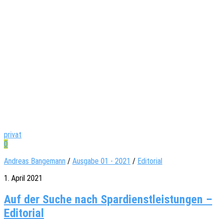
privat
0
Andreas Bangemann
/
Ausgabe 01 - 2021
/
Editorial
1. April 2021
Auf der Suche nach Spardienstleistungen –
Editorial