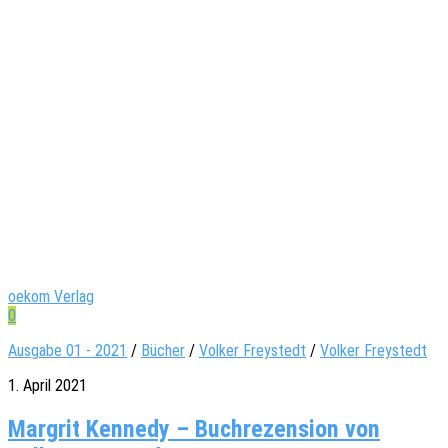
oekom Verlag
0
Ausgabe 01 - 2021
/
Bücher
/
Volker Freystedt
/
Volker Freystedt
1. April 2021
Margrit Kennedy – Buchrezension von