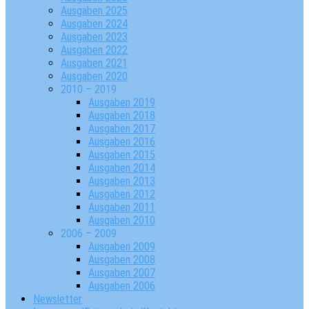
Ausgaben 2025
Ausgaben 2024
Ausgaben 2023
Ausgaben 2022
Ausgaben 2021
Ausgaben 2020
2010 – 2019
Ausgaben 2019
Ausgaben 2018
Ausgaben 2017
Ausgaben 2016
Ausgaben 2015
Ausgaben 2014
Ausgaben 2013
Ausgaben 2012
Ausgaben 2011
Ausgaben 2010
2006 – 2009
Ausgaben 2009
Ausgaben 2008
Ausgaben 2007
Ausgaben 2006
Newsletter