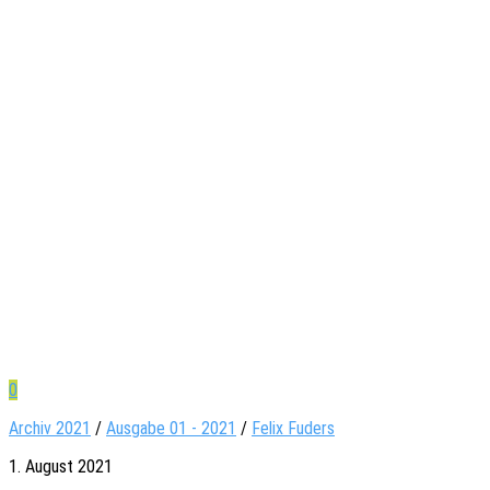
0
Archiv 2021
/
Ausgabe 01 - 2021
/
Felix Fuders
1. August 2021