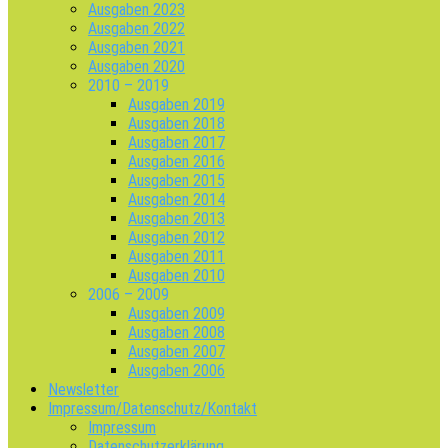
Ausgaben 2023
Ausgaben 2022
Ausgaben 2021
Ausgaben 2020
2010 – 2019
Ausgaben 2019
Ausgaben 2018
Ausgaben 2017
Ausgaben 2016
Ausgaben 2015
Ausgaben 2014
Ausgaben 2013
Ausgaben 2012
Ausgaben 2011
Ausgaben 2010
2006 – 2009
Ausgaben 2009
Ausgaben 2008
Ausgaben 2007
Ausgaben 2006
Newsletter
Impressum/Datenschutz/Kontakt
Impressum
Datenschutzerklärung