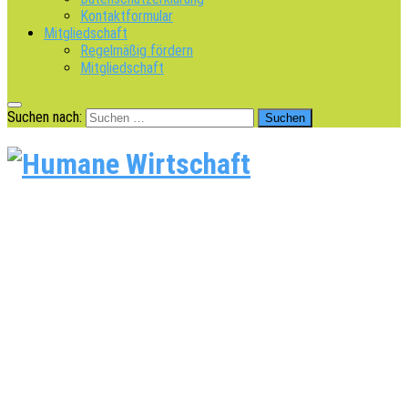
Kontaktformular
Mitgliedschaft
Regelmäßig fördern
Mitgliedschaft
Suchen nach: