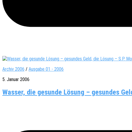
Archiv 2006
/
Ausgabe 01 - 2006
5. Januar 2006
Wasser, die gesunde Lösung – gesundes Geld