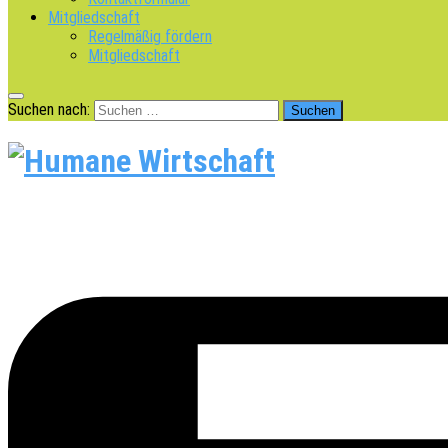
Mitgliedschaft
Regelmäßig fördern
Mitgliedschaft
Suchen nach: