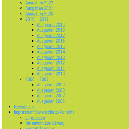
Ausgaben 2022
Ausgaben 2021
Ausgaben 2020
2010 – 2019
Ausgaben 2019
Ausgaben 2018
Ausgaben 2017
Ausgaben 2016
Ausgaben 2015
Ausgaben 2014
Ausgaben 2013
Ausgaben 2012
Ausgaben 2011
Ausgaben 2010
2006 – 2009
Ausgaben 2009
Ausgaben 2008
Ausgaben 2007
Ausgaben 2006
Newsletter
Impressum/Datenschutz/Kontakt
Impressum
Datenschutzerklärung
Kontaktformular