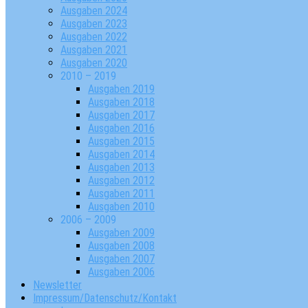
Ausgaben 2024
Ausgaben 2023
Ausgaben 2022
Ausgaben 2021
Ausgaben 2020
2010 – 2019
Ausgaben 2019
Ausgaben 2018
Ausgaben 2017
Ausgaben 2016
Ausgaben 2015
Ausgaben 2014
Ausgaben 2013
Ausgaben 2012
Ausgaben 2011
Ausgaben 2010
2006 – 2009
Ausgaben 2009
Ausgaben 2008
Ausgaben 2007
Ausgaben 2006
Newsletter
Impressum/Datenschutz/Kontakt