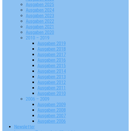
Ausgaben 2025
Ausgaben 2024
Ausgaben 2023
Ausgaben 2022
Ausgaben 2021
Ausgaben 2020
2010 – 2019
Ausgaben 2019
Ausgaben 2018
Ausgaben 2017
Ausgaben 2016
Ausgaben 2015
Ausgaben 2014
Ausgaben 2013
Ausgaben 2012
Ausgaben 2011
Ausgaben 2010
2006 – 2009
Ausgaben 2009
Ausgaben 2008
Ausgaben 2007
Ausgaben 2006
Newsletter