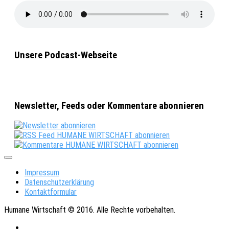
Unsere Podcast-Webseite
Newsletter, Feeds oder Kommentare abonnieren
Impressum
Datenschutzerklärung
Kontaktformular
Humane Wirtschaft © 2016. Alle Rechte vorbehalten.