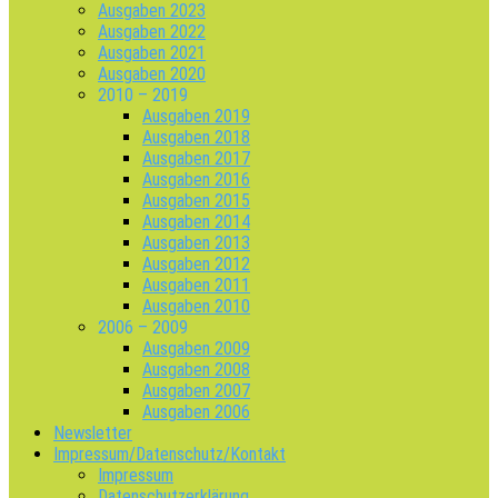
Ausgaben 2023
Ausgaben 2022
Ausgaben 2021
Ausgaben 2020
2010 – 2019
Ausgaben 2019
Ausgaben 2018
Ausgaben 2017
Ausgaben 2016
Ausgaben 2015
Ausgaben 2014
Ausgaben 2013
Ausgaben 2012
Ausgaben 2011
Ausgaben 2010
2006 – 2009
Ausgaben 2009
Ausgaben 2008
Ausgaben 2007
Ausgaben 2006
Newsletter
Impressum/Datenschutz/Kontakt
Impressum
Datenschutzerklärung