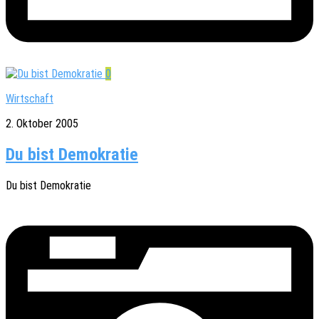
0
Wirtschaft
2. Oktober 2005
Du bist Demokratie
Du bist Demokratie