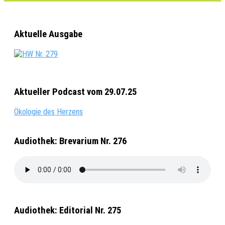
Aktuelle Ausgabe
Aktueller Podcast vom 29.07.25
Ökologie des Herzens
Audiothek: Brevarium Nr. 276
Audiothek: Editorial Nr. 275