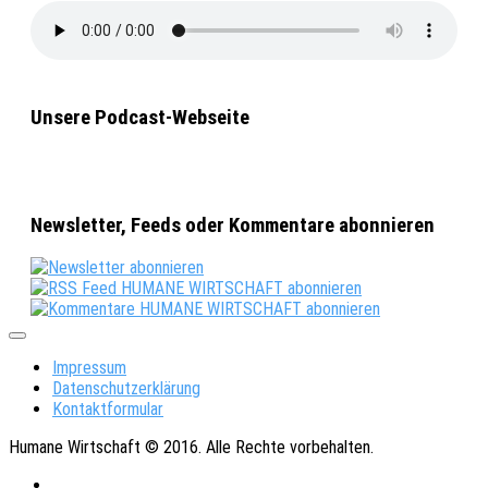
Unsere Podcast-Webseite
Newsletter, Feeds oder Kommentare abonnieren
Impressum
Datenschutzerklärung
Kontaktformular
Humane Wirtschaft © 2016. Alle Rechte vorbehalten.