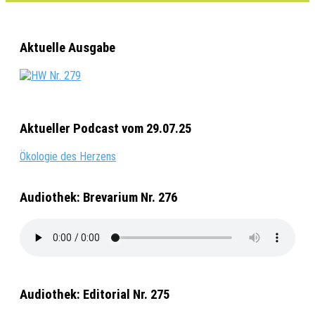
Aktuelle Ausgabe
Aktueller Podcast vom 29.07.25
Ökologie des Herzens
Audiothek: Brevarium Nr. 276
Audiothek: Editorial Nr. 275