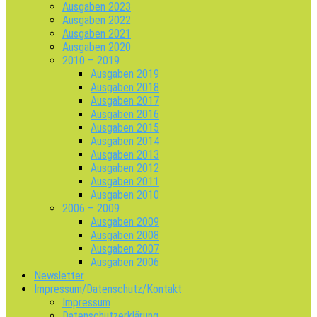
Ausgaben 2023
Ausgaben 2022
Ausgaben 2021
Ausgaben 2020
2010 – 2019
Ausgaben 2019
Ausgaben 2018
Ausgaben 2017
Ausgaben 2016
Ausgaben 2015
Ausgaben 2014
Ausgaben 2013
Ausgaben 2012
Ausgaben 2011
Ausgaben 2010
2006 – 2009
Ausgaben 2009
Ausgaben 2008
Ausgaben 2007
Ausgaben 2006
Newsletter
Impressum/Datenschutz/Kontakt
Impressum
Datenschutzerklärung