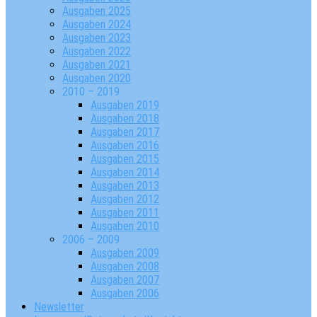
Ausgaben 2025
Ausgaben 2024
Ausgaben 2023
Ausgaben 2022
Ausgaben 2021
Ausgaben 2020
2010 – 2019
Ausgaben 2019
Ausgaben 2018
Ausgaben 2017
Ausgaben 2016
Ausgaben 2015
Ausgaben 2014
Ausgaben 2013
Ausgaben 2012
Ausgaben 2011
Ausgaben 2010
2006 – 2009
Ausgaben 2009
Ausgaben 2008
Ausgaben 2007
Ausgaben 2006
Newsletter