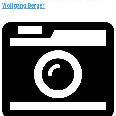
Wolfgang Berger