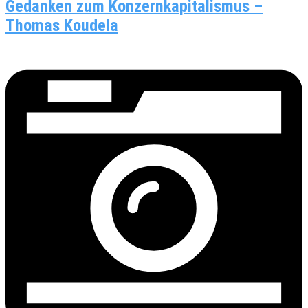
Gedanken zum Konzernkapitalismus –
Thomas Koudela