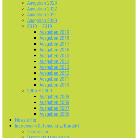
Ausgaben 2023
Ausgaben 2022
Ausgaben 2021
Ausgaben 2020
2010 – 2019
Ausgaben 2019
Ausgaben 2018
Ausgaben 2017
Ausgaben 2016
Ausgaben 2015
Ausgaben 2014
Ausgaben 2013
Ausgaben 2012
Ausgaben 2011
Ausgaben 2010
2006 – 2009
Ausgaben 2009
Ausgaben 2008
Ausgaben 2007
Ausgaben 2006
Newsletter
Impressum/Datenschutz/Kontakt
Impressum
Datenschutzerklärung