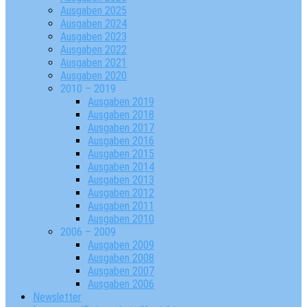
Ausgaben 2025
Ausgaben 2024
Ausgaben 2023
Ausgaben 2022
Ausgaben 2021
Ausgaben 2020
2010 – 2019
Ausgaben 2019
Ausgaben 2018
Ausgaben 2017
Ausgaben 2016
Ausgaben 2015
Ausgaben 2014
Ausgaben 2013
Ausgaben 2012
Ausgaben 2011
Ausgaben 2010
2006 – 2009
Ausgaben 2009
Ausgaben 2008
Ausgaben 2007
Ausgaben 2006
Newsletter