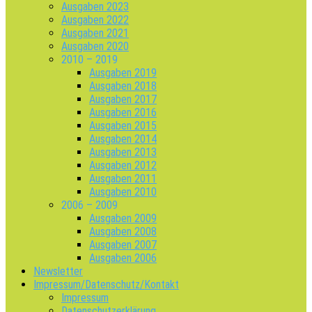
Ausgaben 2023
Ausgaben 2022
Ausgaben 2021
Ausgaben 2020
2010 – 2019
Ausgaben 2019
Ausgaben 2018
Ausgaben 2017
Ausgaben 2016
Ausgaben 2015
Ausgaben 2014
Ausgaben 2013
Ausgaben 2012
Ausgaben 2011
Ausgaben 2010
2006 – 2009
Ausgaben 2009
Ausgaben 2008
Ausgaben 2007
Ausgaben 2006
Newsletter
Impressum/Datenschutz/Kontakt
Impressum
Datenschutzerklärung