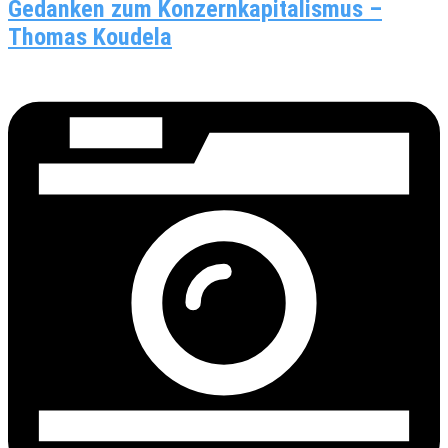
Gedanken zum Konzernkapitalismus –
Thomas Koudela