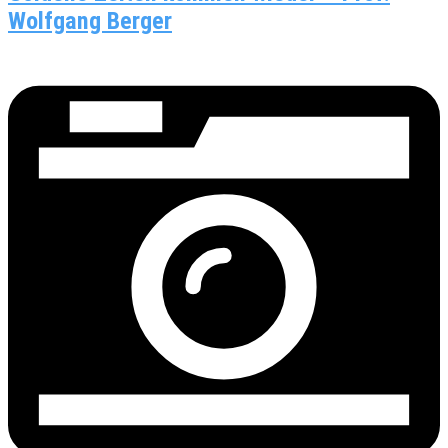
Wolfgang Berger