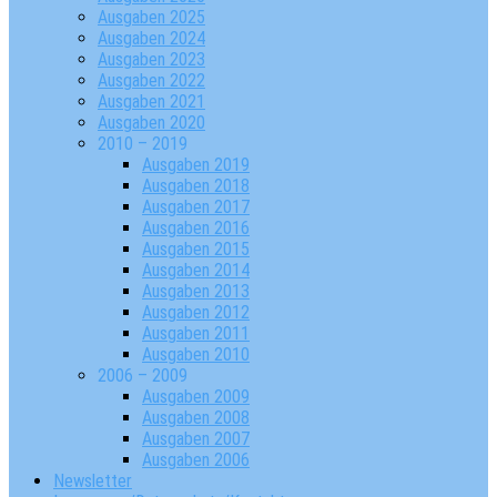
Ausgaben 2025
Ausgaben 2024
Ausgaben 2023
Ausgaben 2022
Ausgaben 2021
Ausgaben 2020
2010 – 2019
Ausgaben 2019
Ausgaben 2018
Ausgaben 2017
Ausgaben 2016
Ausgaben 2015
Ausgaben 2014
Ausgaben 2013
Ausgaben 2012
Ausgaben 2011
Ausgaben 2010
2006 – 2009
Ausgaben 2009
Ausgaben 2008
Ausgaben 2007
Ausgaben 2006
Newsletter