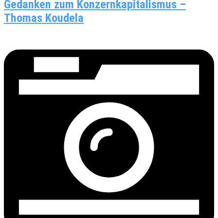
Gedanken zum Konzernkapitalismus –
Thomas Koudela