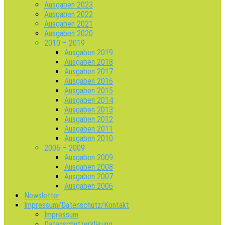
Ausgaben 2023
Ausgaben 2022
Ausgaben 2021
Ausgaben 2020
2010 – 2019
Ausgaben 2019
Ausgaben 2018
Ausgaben 2017
Ausgaben 2016
Ausgaben 2015
Ausgaben 2014
Ausgaben 2013
Ausgaben 2012
Ausgaben 2011
Ausgaben 2010
2006 – 2009
Ausgaben 2009
Ausgaben 2008
Ausgaben 2007
Ausgaben 2006
Newsletter
Impressum/Datenschutz/Kontakt
Impressum
Datenschutzerklärung