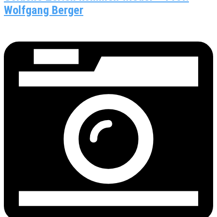
Wolfgang Berger