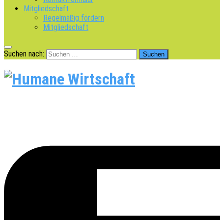
Mitgliedschaft
Regelmäßig fördern
Mitgliedschaft
Suchen nach: