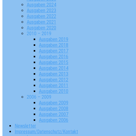
Ausgaben 2024
Ausgaben 2023
Ausgaben 2022
Ausgaben 2021
Ausgaben 2020
2010 – 2019
Ausgaben 2019
Ausgaben 2018
Ausgaben 2017
Ausgaben 2016
Ausgaben 2015
Ausgaben 2014
Ausgaben 2013
Ausgaben 2012
Ausgaben 2011
Ausgaben 2010
2006 – 2009
Ausgaben 2009
Ausgaben 2008
Ausgaben 2007
Ausgaben 2006
Newsletter
Impressum/Datenschutz/Kontakt