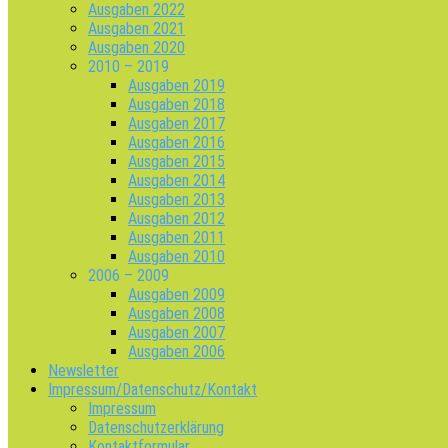
Ausgaben 2022
Ausgaben 2021
Ausgaben 2020
2010 – 2019
Ausgaben 2019
Ausgaben 2018
Ausgaben 2017
Ausgaben 2016
Ausgaben 2015
Ausgaben 2014
Ausgaben 2013
Ausgaben 2012
Ausgaben 2011
Ausgaben 2010
2006 – 2009
Ausgaben 2009
Ausgaben 2008
Ausgaben 2007
Ausgaben 2006
Newsletter
Impressum/Datenschutz/Kontakt
Impressum
Datenschutzerklärung
Kontaktformular