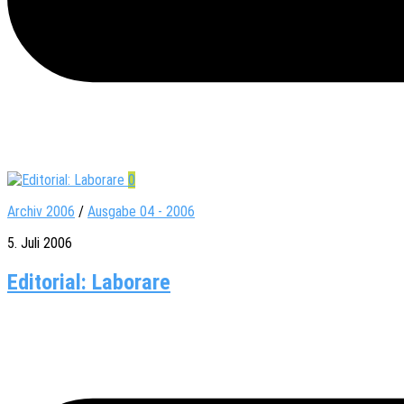
0
Archiv 2006
/
Ausgabe 04 - 2006
5. Juli 2006
Editorial: Laborare