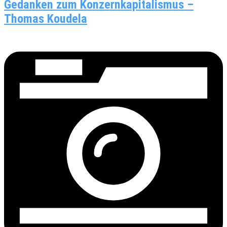
Gedanken zum Konzernkapitalismus –
Thomas Koudela