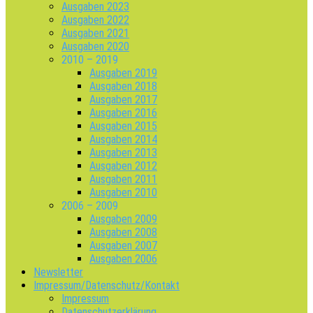
Ausgaben 2023
Ausgaben 2022
Ausgaben 2021
Ausgaben 2020
2010 – 2019
Ausgaben 2019
Ausgaben 2018
Ausgaben 2017
Ausgaben 2016
Ausgaben 2015
Ausgaben 2014
Ausgaben 2013
Ausgaben 2012
Ausgaben 2011
Ausgaben 2010
2006 – 2009
Ausgaben 2009
Ausgaben 2008
Ausgaben 2007
Ausgaben 2006
Newsletter
Impressum/Datenschutz/Kontakt
Impressum
Datenschutzerklärung