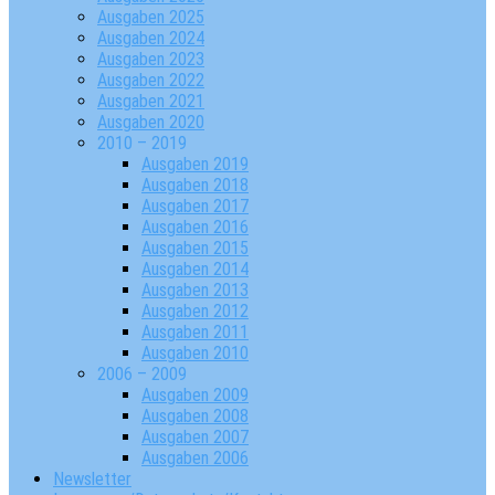
Ausgaben 2025
Ausgaben 2024
Ausgaben 2023
Ausgaben 2022
Ausgaben 2021
Ausgaben 2020
2010 – 2019
Ausgaben 2019
Ausgaben 2018
Ausgaben 2017
Ausgaben 2016
Ausgaben 2015
Ausgaben 2014
Ausgaben 2013
Ausgaben 2012
Ausgaben 2011
Ausgaben 2010
2006 – 2009
Ausgaben 2009
Ausgaben 2008
Ausgaben 2007
Ausgaben 2006
Newsletter