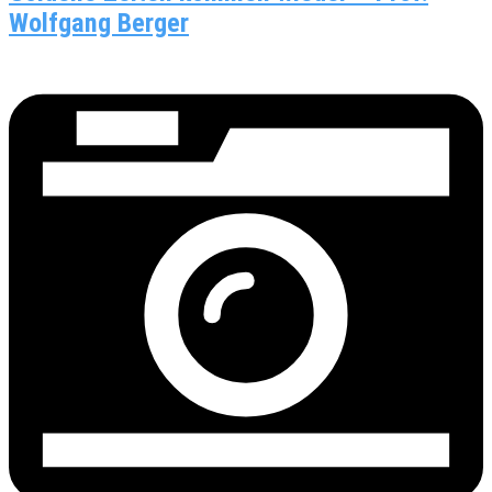
Wolfgang Berger