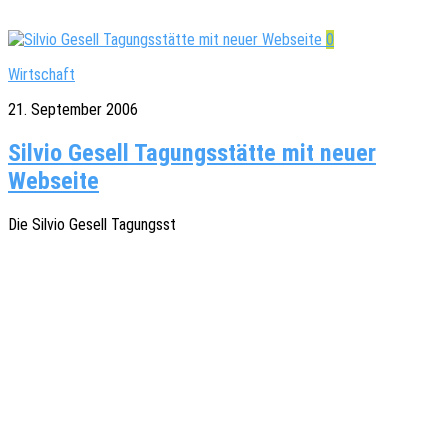
0
Wirtschaft
21. September 2006
Silvio Gesell Tagungsstätte mit neuer
Webseite
Die Silvio Gesell Tagungsst