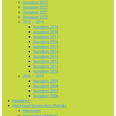
Ausgaben 2023
Ausgaben 2022
Ausgaben 2021
Ausgaben 2020
2010 – 2019
Ausgaben 2019
Ausgaben 2018
Ausgaben 2017
Ausgaben 2016
Ausgaben 2015
Ausgaben 2014
Ausgaben 2013
Ausgaben 2012
Ausgaben 2011
Ausgaben 2010
2006 – 2009
Ausgaben 2009
Ausgaben 2008
Ausgaben 2007
Ausgaben 2006
Newsletter
Impressum/Datenschutz/Kontakt
Impressum
Datenschutzerklärung