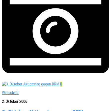
0
Wirtschaft
2. Oktober 2006