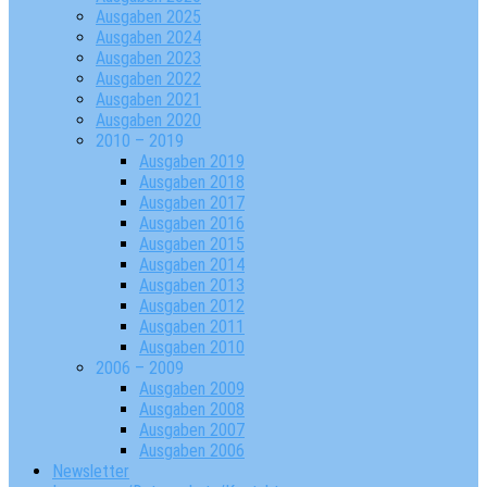
Ausgaben 2025
Ausgaben 2024
Ausgaben 2023
Ausgaben 2022
Ausgaben 2021
Ausgaben 2020
2010 – 2019
Ausgaben 2019
Ausgaben 2018
Ausgaben 2017
Ausgaben 2016
Ausgaben 2015
Ausgaben 2014
Ausgaben 2013
Ausgaben 2012
Ausgaben 2011
Ausgaben 2010
2006 – 2009
Ausgaben 2009
Ausgaben 2008
Ausgaben 2007
Ausgaben 2006
Newsletter