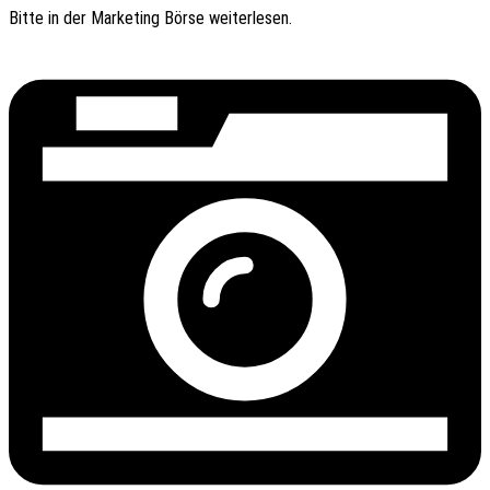
Bitte in der Marke­ting Börse weiterlesen.