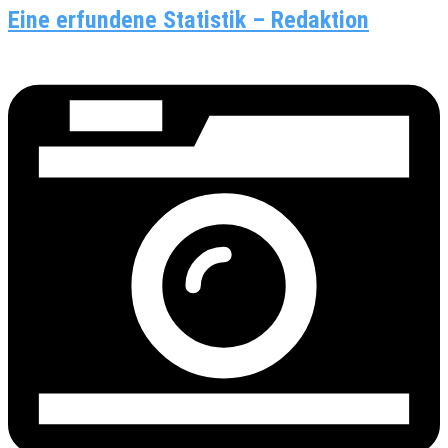
Eine erfundene Statistik – Redaktion