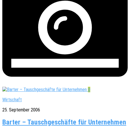
0
Wirtschaft
25. September 2006
Barter – Tauschgeschäfte für Unternehmen