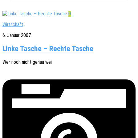
0
Wirtschaft
6. Januar 2007
Linke Tasche – Rechte Tasche
Wer noch nicht genau wei