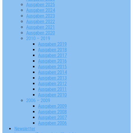
Ausgaben 2025
Ausgaben 2024
Ausgaben 2023
Ausgaben 2022
Ausgaben 2021
Ausgaben 2020
2010 – 2019
Ausgaben 2019
Ausgaben 2018
Ausgaben 2017
Ausgaben 2016
Ausgaben 2015
Ausgaben 2014
Ausgaben 2013
Ausgaben 2012
Ausgaben 2011
Ausgaben 2010
2006 – 2009
Ausgaben 2009
Ausgaben 2008
Ausgaben 2007
Ausgaben 2006
Newsletter