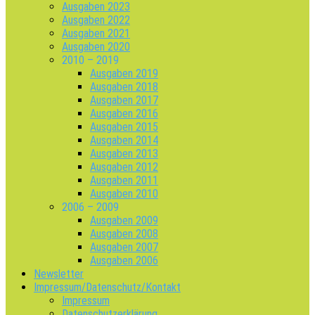
Ausgaben 2023
Ausgaben 2022
Ausgaben 2021
Ausgaben 2020
2010 – 2019
Ausgaben 2019
Ausgaben 2018
Ausgaben 2017
Ausgaben 2016
Ausgaben 2015
Ausgaben 2014
Ausgaben 2013
Ausgaben 2012
Ausgaben 2011
Ausgaben 2010
2006 – 2009
Ausgaben 2009
Ausgaben 2008
Ausgaben 2007
Ausgaben 2006
Newsletter
Impressum/Datenschutz/Kontakt
Impressum
Datenschutzerklärung