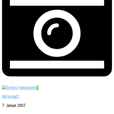
0
Wirtschaft
7. Januar 2007