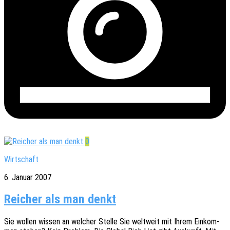
0
Wirtschaft
6. Januar 2007
Reicher als man denkt
Sie wollen wissen an welcher Stelle Sie welt­weit mit Ihrem Einkom­