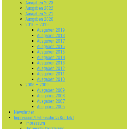
Ausgaben 2023
Ausgaben 2022
Ausgaben 2021
Ausgaben 2020
2010 – 2019
Ausgaben 2019
Ausgaben 2018
Ausgaben 2017
Ausgaben 2016
Ausgaben 2015
Ausgaben 2014
Ausgaben 2013
Ausgaben 2012
Ausgaben 2011
Ausgaben 2010
2006 – 2009
Ausgaben 2009
Ausgaben 2008
Ausgaben 2007
Ausgaben 2006
Newsletter
Impressum/Datenschutz/Kontakt
Impressum
Datenschutzerklärung