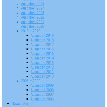
Ausgaben 2025
Ausgaben 2024
Ausgaben 2023
Ausgaben 2022
Ausgaben 2021
Ausgaben 2020
2010 – 2019
Ausgaben 2019
Ausgaben 2018
Ausgaben 2017
Ausgaben 2016
Ausgaben 2015
Ausgaben 2014
Ausgaben 2013
Ausgaben 2012
Ausgaben 2011
Ausgaben 2010
2006 – 2009
Ausgaben 2009
Ausgaben 2008
Ausgaben 2007
Ausgaben 2006
Newsletter