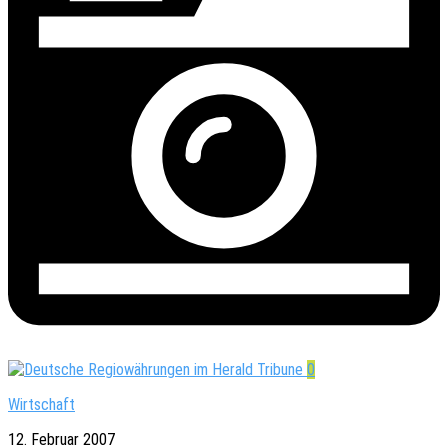
0
Wirtschaft
12. Februar 2007