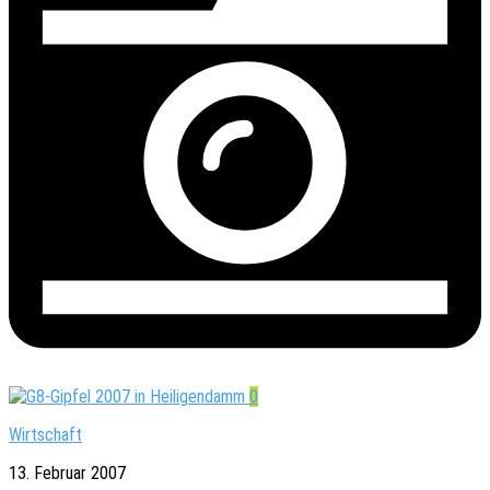
0
Wirtschaft
13. Februar 2007