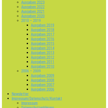
Ausgaben 2023
Ausgaben 2022
Ausgaben 2021
Ausgaben 2020
2010 – 2019
Ausgaben 2019
Ausgaben 2018
Ausgaben 2017
Ausgaben 2016
Ausgaben 2015
Ausgaben 2014
Ausgaben 2013
Ausgaben 2012
Ausgaben 2011
Ausgaben 2010
2006 – 2009
Ausgaben 2009
Ausgaben 2008
Ausgaben 2007
Ausgaben 2006
Newsletter
Impressum/Datenschutz/Kontakt
Impressum
Datenschutzerklärung