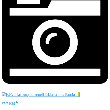
1
Wirtschaft