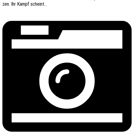
zen. Ihr Kampf scheint…