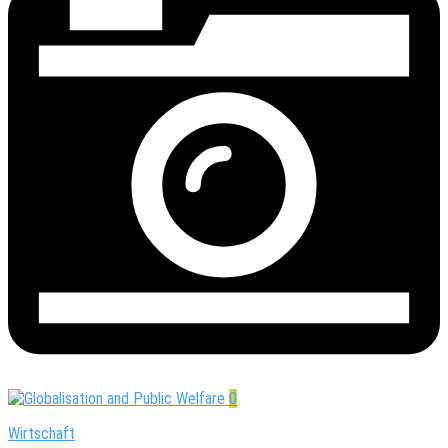
0
Wirtschaft