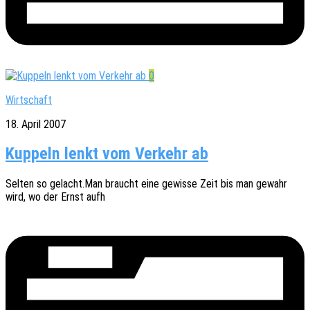
0
Wirtschaft
18. April 2007
Kuppeln lenkt vom Verkehr ab
Selten so gelacht.Man braucht eine gewis­se Zeit bis man gewahr
wird, wo der Ernst aufh