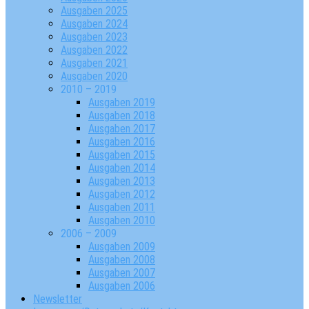
Ausgaben 2025
Ausgaben 2024
Ausgaben 2023
Ausgaben 2022
Ausgaben 2021
Ausgaben 2020
2010 – 2019
Ausgaben 2019
Ausgaben 2018
Ausgaben 2017
Ausgaben 2016
Ausgaben 2015
Ausgaben 2014
Ausgaben 2013
Ausgaben 2012
Ausgaben 2011
Ausgaben 2010
2006 – 2009
Ausgaben 2009
Ausgaben 2008
Ausgaben 2007
Ausgaben 2006
Newsletter