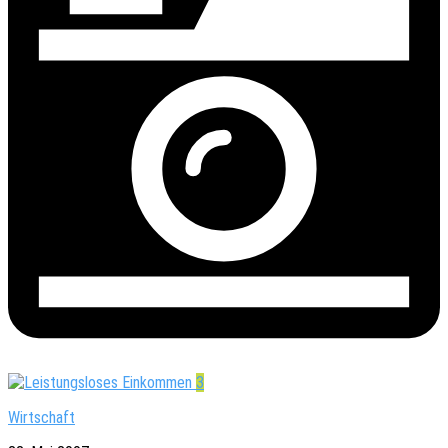
3
Wirtschaft