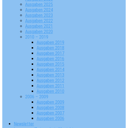
Ausgaben 2025
Ausgaben 2024
Ausgaben 2023
Ausgaben 2022
Ausgaben 2021
Ausgaben 2020
2010 – 2019
Ausgaben 2019
Ausgaben 2018
Ausgaben 2017
Ausgaben 2016
Ausgaben 2015
Ausgaben 2014
Ausgaben 2013
Ausgaben 2012
Ausgaben 2011
Ausgaben 2010
2006 – 2009
Ausgaben 2009
Ausgaben 2008
Ausgaben 2007
Ausgaben 2006
Newsletter