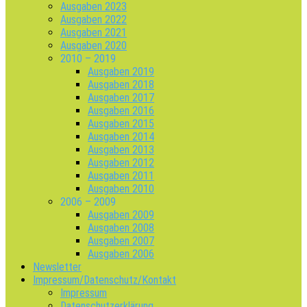
Ausgaben 2023
Ausgaben 2022
Ausgaben 2021
Ausgaben 2020
2010 – 2019
Ausgaben 2019
Ausgaben 2018
Ausgaben 2017
Ausgaben 2016
Ausgaben 2015
Ausgaben 2014
Ausgaben 2013
Ausgaben 2012
Ausgaben 2011
Ausgaben 2010
2006 – 2009
Ausgaben 2009
Ausgaben 2008
Ausgaben 2007
Ausgaben 2006
Newsletter
Impressum/Datenschutz/Kontakt
Impressum
Datenschutzerklärung