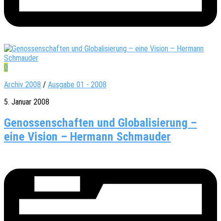
0
Archiv 2008
/
Ausgabe 01 - 2008
5. Januar 2008
Genossenschaften und Globalisierung –
eine Vision – Hermann Schmauder