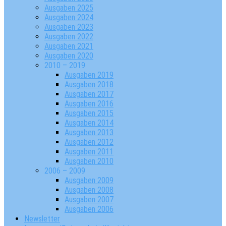
Ausgaben 2025
Ausgaben 2024
Ausgaben 2023
Ausgaben 2022
Ausgaben 2021
Ausgaben 2020
2010 – 2019
Ausgaben 2019
Ausgaben 2018
Ausgaben 2017
Ausgaben 2016
Ausgaben 2015
Ausgaben 2014
Ausgaben 2013
Ausgaben 2012
Ausgaben 2011
Ausgaben 2010
2006 – 2009
Ausgaben 2009
Ausgaben 2008
Ausgaben 2007
Ausgaben 2006
Newsletter