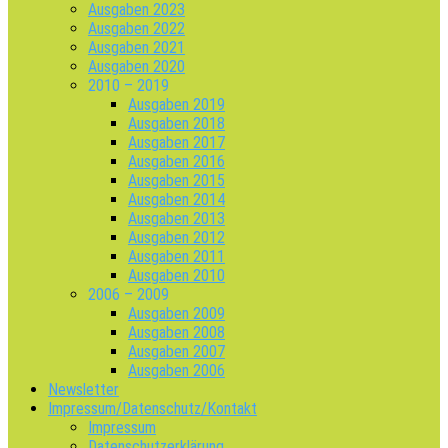
Ausgaben 2023
Ausgaben 2022
Ausgaben 2021
Ausgaben 2020
2010 – 2019
Ausgaben 2019
Ausgaben 2018
Ausgaben 2017
Ausgaben 2016
Ausgaben 2015
Ausgaben 2014
Ausgaben 2013
Ausgaben 2012
Ausgaben 2011
Ausgaben 2010
2006 – 2009
Ausgaben 2009
Ausgaben 2008
Ausgaben 2007
Ausgaben 2006
Newsletter
Impressum/Datenschutz/Kontakt
Impressum
Datenschutzerklärung