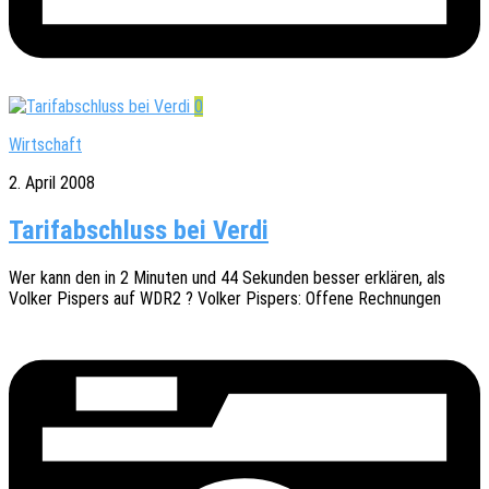
0
Wirtschaft
2. April 2008
Tarifabschluss bei Verdi
Wer kann den in 2 Minu­ten und 44 Sekun­den besser erklä­ren, als
Volker Pispers auf WDR2 ? Volker Pispers: Offene Rechnungen