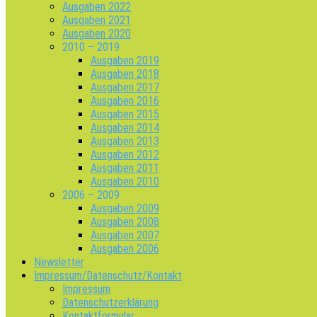
Ausgaben 2022
Ausgaben 2021
Ausgaben 2020
2010 – 2019
Ausgaben 2019
Ausgaben 2018
Ausgaben 2017
Ausgaben 2016
Ausgaben 2015
Ausgaben 2014
Ausgaben 2013
Ausgaben 2012
Ausgaben 2011
Ausgaben 2010
2006 – 2009
Ausgaben 2009
Ausgaben 2008
Ausgaben 2007
Ausgaben 2006
Newsletter
Impressum/Datenschutz/Kontakt
Impressum
Datenschutzerklärung
Kontaktformular