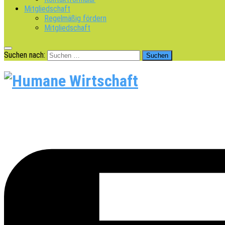
Mitgliedschaft
Regelmäßig fördern
Mitgliedschaft
Suchen nach: