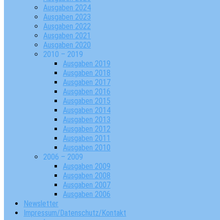
Ausgaben 2024
Ausgaben 2023
Ausgaben 2022
Ausgaben 2021
Ausgaben 2020
2010 – 2019
Ausgaben 2019
Ausgaben 2018
Ausgaben 2017
Ausgaben 2016
Ausgaben 2015
Ausgaben 2014
Ausgaben 2013
Ausgaben 2012
Ausgaben 2011
Ausgaben 2010
2006 – 2009
Ausgaben 2009
Ausgaben 2008
Ausgaben 2007
Ausgaben 2006
Newsletter
Impressum/Datenschutz/Kontakt