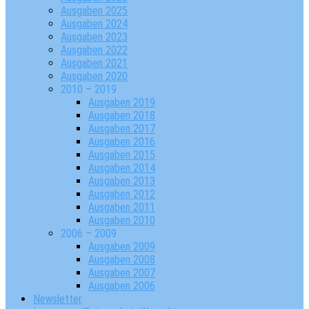
Ausgaben 2025
Ausgaben 2024
Ausgaben 2023
Ausgaben 2022
Ausgaben 2021
Ausgaben 2020
2010 – 2019
Ausgaben 2019
Ausgaben 2018
Ausgaben 2017
Ausgaben 2016
Ausgaben 2015
Ausgaben 2014
Ausgaben 2013
Ausgaben 2012
Ausgaben 2011
Ausgaben 2010
2006 – 2009
Ausgaben 2009
Ausgaben 2008
Ausgaben 2007
Ausgaben 2006
Newsletter