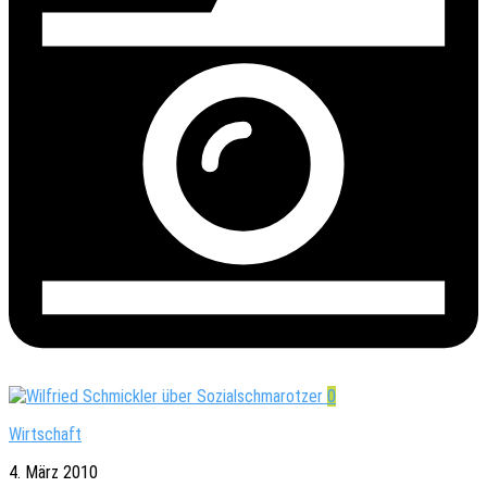
0
Wirtschaft
4. März 2010