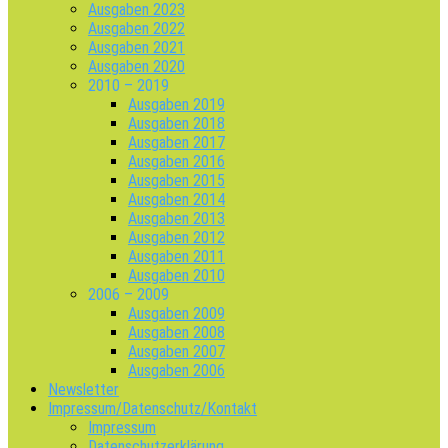
Ausgaben 2023
Ausgaben 2022
Ausgaben 2021
Ausgaben 2020
2010 – 2019
Ausgaben 2019
Ausgaben 2018
Ausgaben 2017
Ausgaben 2016
Ausgaben 2015
Ausgaben 2014
Ausgaben 2013
Ausgaben 2012
Ausgaben 2011
Ausgaben 2010
2006 – 2009
Ausgaben 2009
Ausgaben 2008
Ausgaben 2007
Ausgaben 2006
Newsletter
Impressum/Datenschutz/Kontakt
Impressum
Datenschutzerklärung