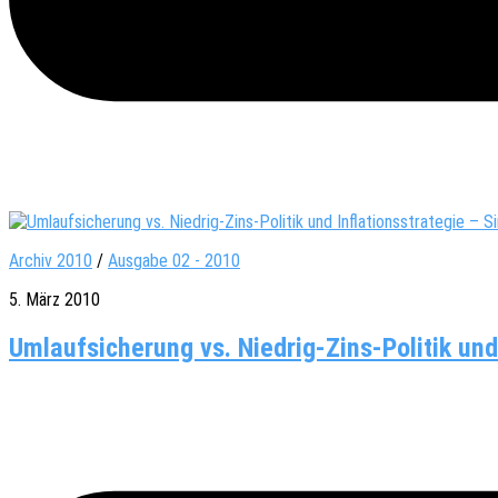
Archiv 2010
/
Ausgabe 02 - 2010
5. März 2010
Umlaufsicherung vs. Niedrig-Zins-Politik und