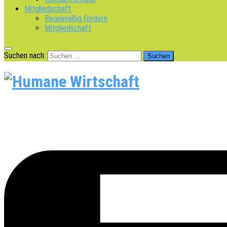
Mitgliedschaft
Regelmäßig fördern
Mitgliedschaft
Suchen nach: