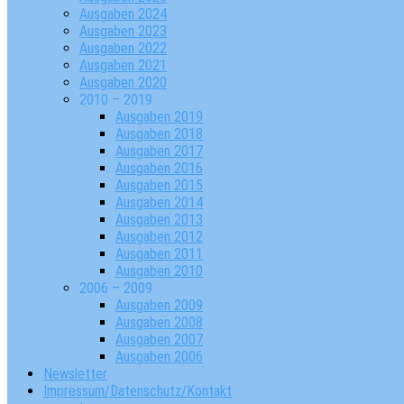
Ausgaben 2024
Ausgaben 2023
Ausgaben 2022
Ausgaben 2021
Ausgaben 2020
2010 – 2019
Ausgaben 2019
Ausgaben 2018
Ausgaben 2017
Ausgaben 2016
Ausgaben 2015
Ausgaben 2014
Ausgaben 2013
Ausgaben 2012
Ausgaben 2011
Ausgaben 2010
2006 – 2009
Ausgaben 2009
Ausgaben 2008
Ausgaben 2007
Ausgaben 2006
Newsletter
Impressum/Datenschutz/Kontakt