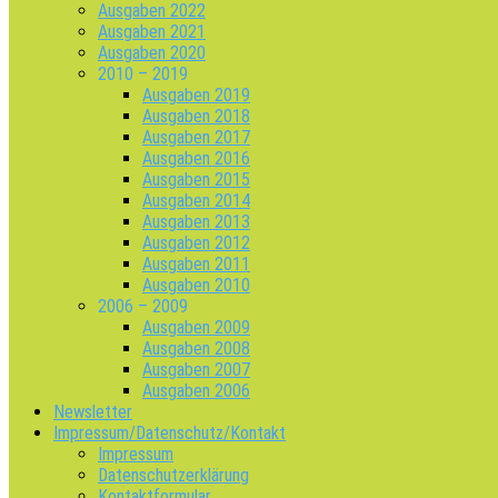
Ausgaben 2022
Ausgaben 2021
Ausgaben 2020
2010 – 2019
Ausgaben 2019
Ausgaben 2018
Ausgaben 2017
Ausgaben 2016
Ausgaben 2015
Ausgaben 2014
Ausgaben 2013
Ausgaben 2012
Ausgaben 2011
Ausgaben 2010
2006 – 2009
Ausgaben 2009
Ausgaben 2008
Ausgaben 2007
Ausgaben 2006
Newsletter
Impressum/Datenschutz/Kontakt
Impressum
Datenschutzerklärung
Kontaktformular