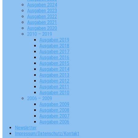
Ausgaben 2024
Ausgaben 2023
Ausgaben 2022
Ausgaben 2021
Ausgaben 2020
2010 – 2019
Ausgaben 2019
Ausgaben 2018
Ausgaben 2017
Ausgaben 2016
Ausgaben 2015
Ausgaben 2014
Ausgaben 2013
Ausgaben 2012
Ausgaben 2011
Ausgaben 2010
2006 – 2009
Ausgaben 2009
Ausgaben 2008
Ausgaben 2007
Ausgaben 2006
Newsletter
Impressum/Datenschutz/Kontakt