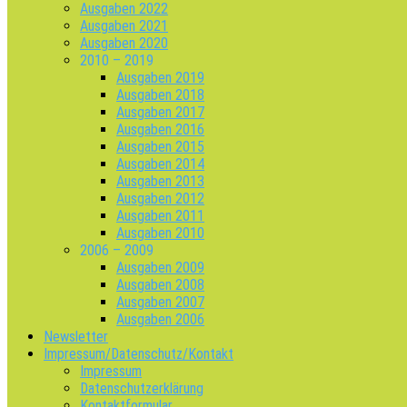
Ausgaben 2022
Ausgaben 2021
Ausgaben 2020
2010 – 2019
Ausgaben 2019
Ausgaben 2018
Ausgaben 2017
Ausgaben 2016
Ausgaben 2015
Ausgaben 2014
Ausgaben 2013
Ausgaben 2012
Ausgaben 2011
Ausgaben 2010
2006 – 2009
Ausgaben 2009
Ausgaben 2008
Ausgaben 2007
Ausgaben 2006
Newsletter
Impressum/Datenschutz/Kontakt
Impressum
Datenschutzerklärung
Kontaktformular