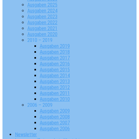
Ausgaben 2025
Ausgaben 2024
Ausgaben 2023
Ausgaben 2022
Ausgaben 2021
Ausgaben 2020
2010 – 2019
Ausgaben 2019
Ausgaben 2018
Ausgaben 2017
Ausgaben 2016
Ausgaben 2015
Ausgaben 2014
Ausgaben 2013
Ausgaben 2012
Ausgaben 2011
Ausgaben 2010
2006 – 2009
Ausgaben 2009
Ausgaben 2008
Ausgaben 2007
Ausgaben 2006
Newsletter