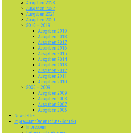
Ausgaben 2023
Ausgaben 2022
Ausgaben 2021
Ausgaben 2020
2010 – 2019
Ausgaben 2019
Ausgaben 2018
Ausgaben 2017
Ausgaben 2016
Ausgaben 2015
Ausgaben 2014
Ausgaben 2013
Ausgaben 2012
Ausgaben 2011
Ausgaben 2010
2006 – 2009
Ausgaben 2009
Ausgaben 2008
Ausgaben 2007
Ausgaben 2006
Newsletter
Impressum/Datenschutz/Kontakt
Impressum
Datenschutzerklärung