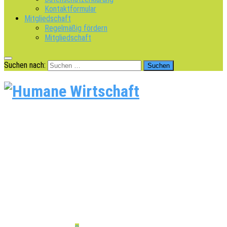
Kontaktformular
Mitgliedschaft
Regelmäßig fördern
Mitgliedschaft
Suchen nach: