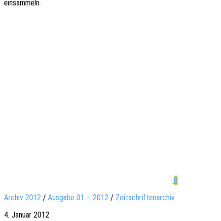
einsammeln.
0
Archiv 2012
/
Ausgabe 01 – 2012
/
Zeitschriftenarchiv
4. Januar 2012