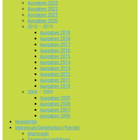
Ausgaben 2023
Ausgaben 2022
Ausgaben 2021
Ausgaben 2020
2010 – 2019
Ausgaben 2019
Ausgaben 2018
Ausgaben 2017
Ausgaben 2016
Ausgaben 2015
Ausgaben 2014
Ausgaben 2013
Ausgaben 2012
Ausgaben 2011
Ausgaben 2010
2006 – 2009
Ausgaben 2009
Ausgaben 2008
Ausgaben 2007
Ausgaben 2006
Newsletter
Impressum/Datenschutz/Kontakt
Impressum
Datenschutzerklärung