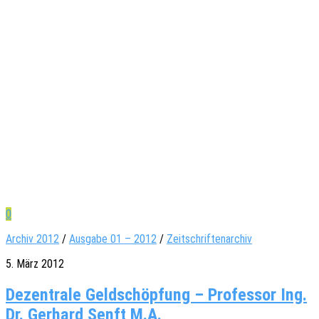
0
Archiv 2012
/
Ausgabe 01 – 2012
/
Zeitschriftenarchiv
5. März 2012
Dezentrale Geldschöpfung – Professor Ing.
Dr. Gerhard Senft M.A.