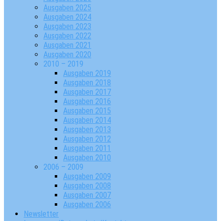
Ausgaben 2025
Ausgaben 2024
Ausgaben 2023
Ausgaben 2022
Ausgaben 2021
Ausgaben 2020
2010 – 2019
Ausgaben 2019
Ausgaben 2018
Ausgaben 2017
Ausgaben 2016
Ausgaben 2015
Ausgaben 2014
Ausgaben 2013
Ausgaben 2012
Ausgaben 2011
Ausgaben 2010
2006 – 2009
Ausgaben 2009
Ausgaben 2008
Ausgaben 2007
Ausgaben 2006
Newsletter