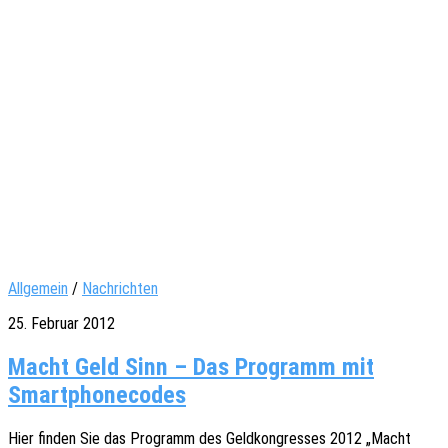
Allgemein
/
Nachrichten
25. Februar 2012
Macht Geld Sinn – Das Programm mit
Smartphonecodes
Hier finden Sie das Programm des Geld­kon­gres­ses 2012 „Macht