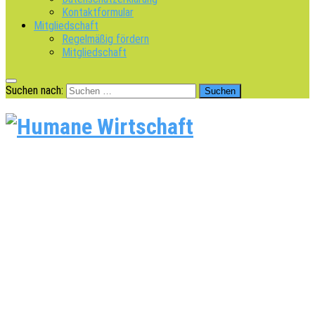
Kontaktformular
Mitgliedschaft
Regelmäßig fördern
Mitgliedschaft
Suchen nach: