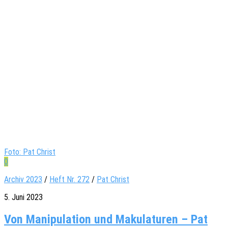
Foto: Pat Christ
0
Archiv 2023
/
Heft Nr. 272
/
Pat Christ
5. Juni 2023
Von Manipulation und Makulaturen – Pat