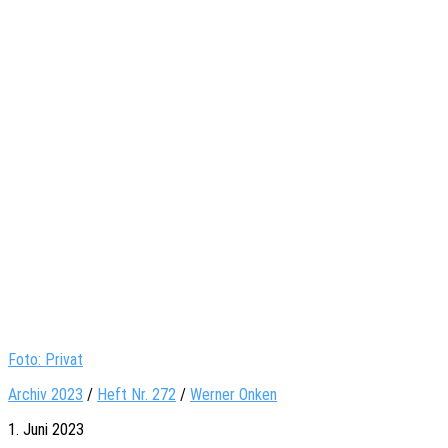
Foto: Privat
Archiv 2023
/
Heft Nr. 272
/
Werner Onken
1. Juni 2023