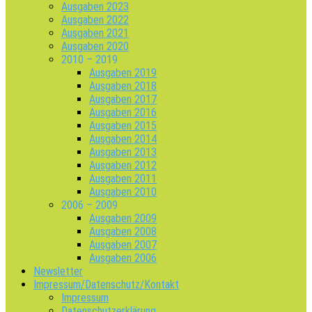
Ausgaben 2023
Ausgaben 2022
Ausgaben 2021
Ausgaben 2020
2010 – 2019
Ausgaben 2019
Ausgaben 2018
Ausgaben 2017
Ausgaben 2016
Ausgaben 2015
Ausgaben 2014
Ausgaben 2013
Ausgaben 2012
Ausgaben 2011
Ausgaben 2010
2006 – 2009
Ausgaben 2009
Ausgaben 2008
Ausgaben 2007
Ausgaben 2006
Newsletter
Impressum/Datenschutz/Kontakt
Impressum
Datenschutzerklärung