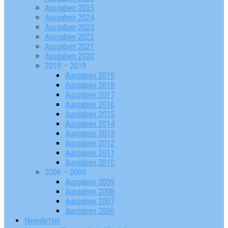
Ausgaben 2025
Ausgaben 2024
Ausgaben 2023
Ausgaben 2022
Ausgaben 2021
Ausgaben 2020
2010 – 2019
Ausgaben 2019
Ausgaben 2018
Ausgaben 2017
Ausgaben 2016
Ausgaben 2015
Ausgaben 2014
Ausgaben 2013
Ausgaben 2012
Ausgaben 2011
Ausgaben 2010
2006 – 2009
Ausgaben 2009
Ausgaben 2008
Ausgaben 2007
Ausgaben 2006
Newsletter