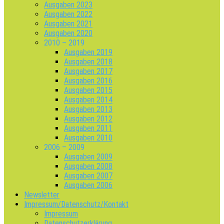
Ausgaben 2023
Ausgaben 2022
Ausgaben 2021
Ausgaben 2020
2010 – 2019
Ausgaben 2019
Ausgaben 2018
Ausgaben 2017
Ausgaben 2016
Ausgaben 2015
Ausgaben 2014
Ausgaben 2013
Ausgaben 2012
Ausgaben 2011
Ausgaben 2010
2006 – 2009
Ausgaben 2009
Ausgaben 2008
Ausgaben 2007
Ausgaben 2006
Newsletter
Impressum/Datenschutz/Kontakt
Impressum
Datenschutzerklärung