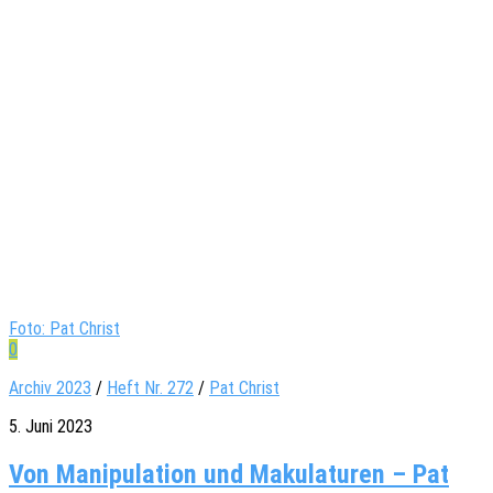
Foto: Pat Christ
0
Archiv 2023
/
Heft Nr. 272
/
Pat Christ
5. Juni 2023
Von Manipulation und Makulaturen – Pat