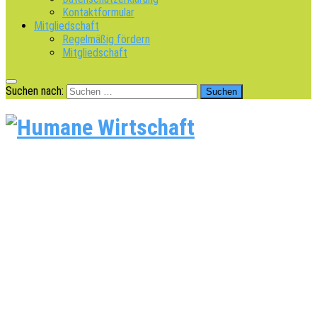
Kontaktformular
Mitgliedschaft
Regelmäßig fördern
Mitgliedschaft
Suchen nach: