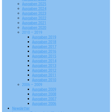
Ausgaben 2025
Ausgaben 2024
Ausgaben 2023
Ausgaben 2022
Ausgaben 2021
Ausgaben 2020
2010 – 2019
Ausgaben 2019
Ausgaben 2018
Ausgaben 2017
Ausgaben 2016
Ausgaben 2015
Ausgaben 2014
Ausgaben 2013
Ausgaben 2012
Ausgaben 2011
Ausgaben 2010
2006 – 2009
Ausgaben 2009
Ausgaben 2008
Ausgaben 2007
Ausgaben 2006
Newsletter