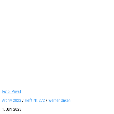
Foto: Privat
Archiv 2023
/
Heft Nr. 272
/
Werner Onken
1. Juni 2023