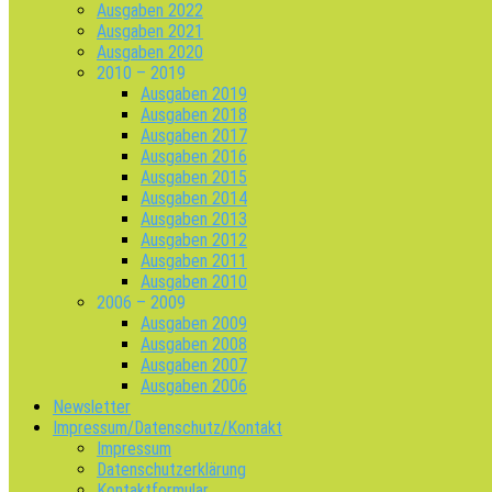
Ausgaben 2022
Ausgaben 2021
Ausgaben 2020
2010 – 2019
Ausgaben 2019
Ausgaben 2018
Ausgaben 2017
Ausgaben 2016
Ausgaben 2015
Ausgaben 2014
Ausgaben 2013
Ausgaben 2012
Ausgaben 2011
Ausgaben 2010
2006 – 2009
Ausgaben 2009
Ausgaben 2008
Ausgaben 2007
Ausgaben 2006
Newsletter
Impressum/Datenschutz/Kontakt
Impressum
Datenschutzerklärung
Kontaktformular