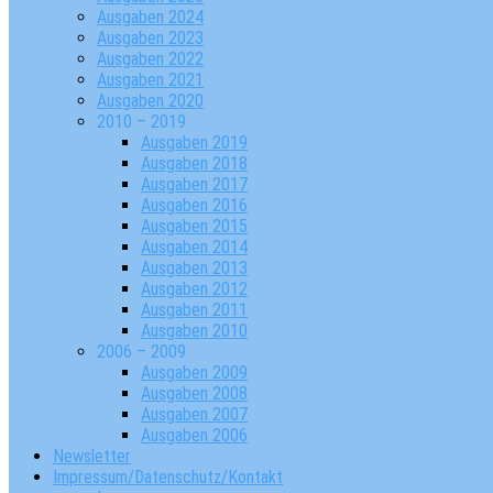
Ausgaben 2024
Ausgaben 2023
Ausgaben 2022
Ausgaben 2021
Ausgaben 2020
2010 – 2019
Ausgaben 2019
Ausgaben 2018
Ausgaben 2017
Ausgaben 2016
Ausgaben 2015
Ausgaben 2014
Ausgaben 2013
Ausgaben 2012
Ausgaben 2011
Ausgaben 2010
2006 – 2009
Ausgaben 2009
Ausgaben 2008
Ausgaben 2007
Ausgaben 2006
Newsletter
Impressum/Datenschutz/Kontakt