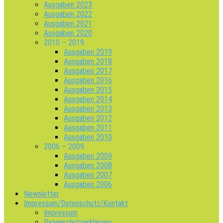
Ausgaben 2023
Ausgaben 2022
Ausgaben 2021
Ausgaben 2020
2010 – 2019
Ausgaben 2019
Ausgaben 2018
Ausgaben 2017
Ausgaben 2016
Ausgaben 2015
Ausgaben 2014
Ausgaben 2013
Ausgaben 2012
Ausgaben 2011
Ausgaben 2010
2006 – 2009
Ausgaben 2009
Ausgaben 2008
Ausgaben 2007
Ausgaben 2006
Newsletter
Impressum/Datenschutz/Kontakt
Impressum
Datenschutzerklärung