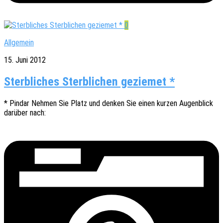
0
Allgemein
15. Juni 2012
Sterbliches Sterblichen geziemet *
* Pindar Nehmen Sie Platz und denken Sie einen kurzen Augen­blick
darüber nach: