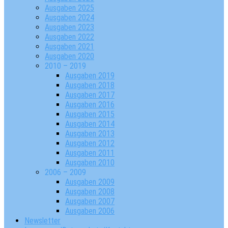
Ausgaben 2025
Ausgaben 2024
Ausgaben 2023
Ausgaben 2022
Ausgaben 2021
Ausgaben 2020
2010 – 2019
Ausgaben 2019
Ausgaben 2018
Ausgaben 2017
Ausgaben 2016
Ausgaben 2015
Ausgaben 2014
Ausgaben 2013
Ausgaben 2012
Ausgaben 2011
Ausgaben 2010
2006 – 2009
Ausgaben 2009
Ausgaben 2008
Ausgaben 2007
Ausgaben 2006
Newsletter