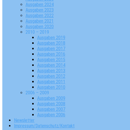
Ausgaben 2024
Ausgaben 2023
Ausgaben 2022
Ausgaben 2021
Ausgaben 2020
2010 – 2019
Ausgaben 2019
Ausgaben 2018
Ausgaben 2017
Ausgaben 2016
Ausgaben 2015
Ausgaben 2014
Ausgaben 2013
Ausgaben 2012
Ausgaben 2011
Ausgaben 2010
2006 – 2009
Ausgaben 2009
Ausgaben 2008
Ausgaben 2007
Ausgaben 2006
Newsletter
Impressum/Datenschutz/Kontakt