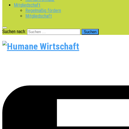
Mitgliedschaft
Regelmäßig fördern
Mitgliedschaft
Suchen nach: