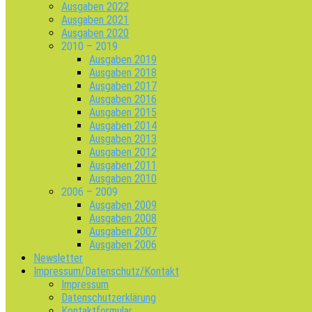
Ausgaben 2022
Ausgaben 2021
Ausgaben 2020
2010 – 2019
Ausgaben 2019
Ausgaben 2018
Ausgaben 2017
Ausgaben 2016
Ausgaben 2015
Ausgaben 2014
Ausgaben 2013
Ausgaben 2012
Ausgaben 2011
Ausgaben 2010
2006 – 2009
Ausgaben 2009
Ausgaben 2008
Ausgaben 2007
Ausgaben 2006
Newsletter
Impressum/Datenschutz/Kontakt
Impressum
Datenschutzerklärung
Kontaktformular