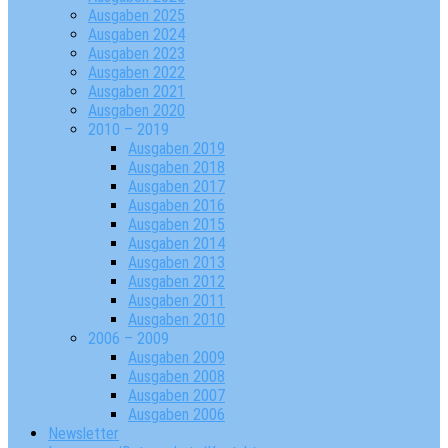
Ausgaben 2025
Ausgaben 2024
Ausgaben 2023
Ausgaben 2022
Ausgaben 2021
Ausgaben 2020
2010 – 2019
Ausgaben 2019
Ausgaben 2018
Ausgaben 2017
Ausgaben 2016
Ausgaben 2015
Ausgaben 2014
Ausgaben 2013
Ausgaben 2012
Ausgaben 2011
Ausgaben 2010
2006 – 2009
Ausgaben 2009
Ausgaben 2008
Ausgaben 2007
Ausgaben 2006
Newsletter