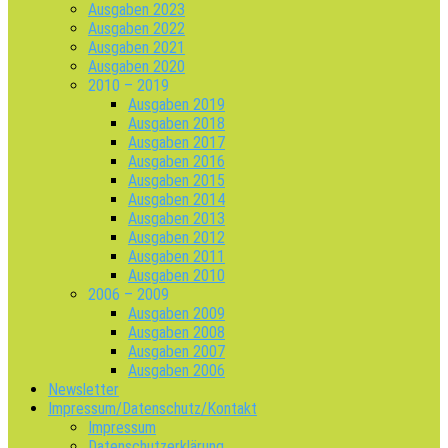
Ausgaben 2023
Ausgaben 2022
Ausgaben 2021
Ausgaben 2020
2010 – 2019
Ausgaben 2019
Ausgaben 2018
Ausgaben 2017
Ausgaben 2016
Ausgaben 2015
Ausgaben 2014
Ausgaben 2013
Ausgaben 2012
Ausgaben 2011
Ausgaben 2010
2006 – 2009
Ausgaben 2009
Ausgaben 2008
Ausgaben 2007
Ausgaben 2006
Newsletter
Impressum/Datenschutz/Kontakt
Impressum
Datenschutzerklärung