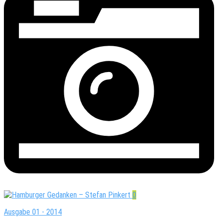
0
Ausgabe 01 - 2014