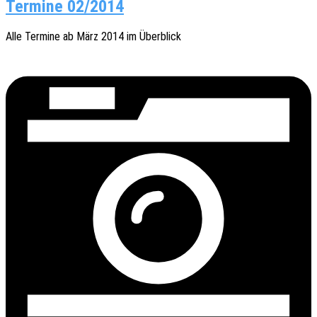
Termine 02/2014
Alle Termi­ne ab März 2014 im Überblick