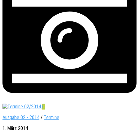
0
Ausgabe 02 - 2014
/
Termine
1. März 2014