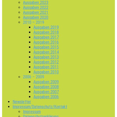
Ausgaben 2023
Ausgaben 2022
Ausgaben 2021
Ausgaben 2020
2010 – 2019
Ausgaben 2019
Ausgaben 2018
Ausgaben 2017
Ausgaben 2016
Ausgaben 2015
Ausgaben 2014
Ausgaben 2013
Ausgaben 2012
Ausgaben 2011
Ausgaben 2010
2006 – 2009
Ausgaben 2009
Ausgaben 2008
Ausgaben 2007
Ausgaben 2006
Newsletter
Impressum/Datenschutz/Kontakt
Impressum
Datenschutzerklärung