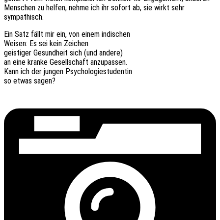
Menschen zu helfen, nehme ich ihr sofort ab, sie wirkt sehr
sympathisch.
Ein Satz fällt mir ein, von einem indischen
Weisen: Es sei kein Zeichen
geis­ti­ger Gesund­heit sich (und andere)
an eine kranke Gesell­schaft anzupassen.
Kann ich der jungen Psychologiestudentin
so etwas sagen?