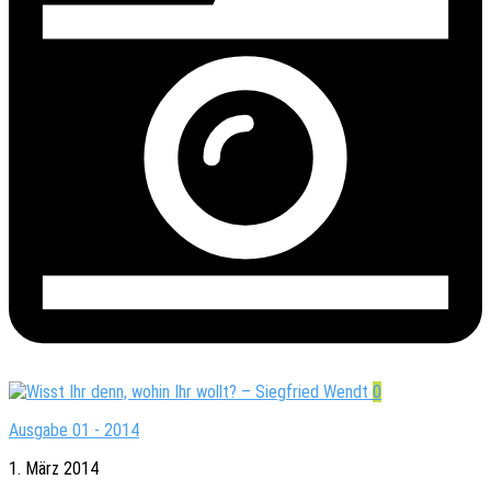
0
Ausgabe 01 - 2014
1. März 2014