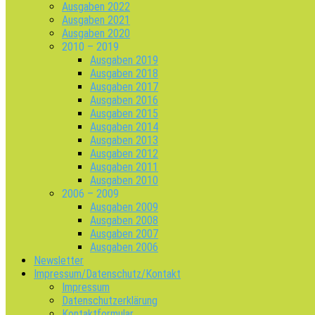
Ausgaben 2022
Ausgaben 2021
Ausgaben 2020
2010 – 2019
Ausgaben 2019
Ausgaben 2018
Ausgaben 2017
Ausgaben 2016
Ausgaben 2015
Ausgaben 2014
Ausgaben 2013
Ausgaben 2012
Ausgaben 2011
Ausgaben 2010
2006 – 2009
Ausgaben 2009
Ausgaben 2008
Ausgaben 2007
Ausgaben 2006
Newsletter
Impressum/Datenschutz/Kontakt
Impressum
Datenschutzerklärung
Kontaktformular