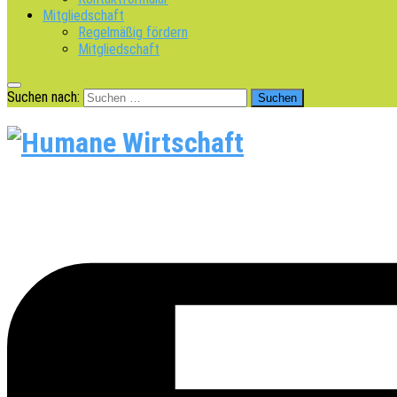
Mitgliedschaft
Regelmäßig fördern
Mitgliedschaft
Suchen nach: