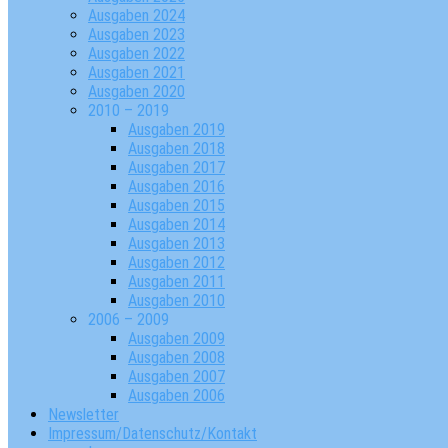
Ausgaben 2024
Ausgaben 2023
Ausgaben 2022
Ausgaben 2021
Ausgaben 2020
2010 – 2019
Ausgaben 2019
Ausgaben 2018
Ausgaben 2017
Ausgaben 2016
Ausgaben 2015
Ausgaben 2014
Ausgaben 2013
Ausgaben 2012
Ausgaben 2011
Ausgaben 2010
2006 – 2009
Ausgaben 2009
Ausgaben 2008
Ausgaben 2007
Ausgaben 2006
Newsletter
Impressum/Datenschutz/Kontakt