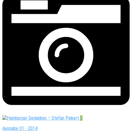
0
Ausgabe 01 - 2014