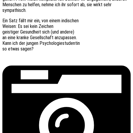
Menschen zu helfen, nehme ich ihr sofort ab, sie wirkt sehr
sympathisch.
Ein Satz fällt mir ein, von einem indischen
Weisen: Es sei kein Zeichen
geis­ti­ger Gesund­heit sich (und andere)
an eine kranke Gesell­schaft anzupassen.
Kann ich der jungen Psychologiestudentin
so etwas sagen?