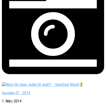
0
Ausgabe 01 - 2014
1. März 2014