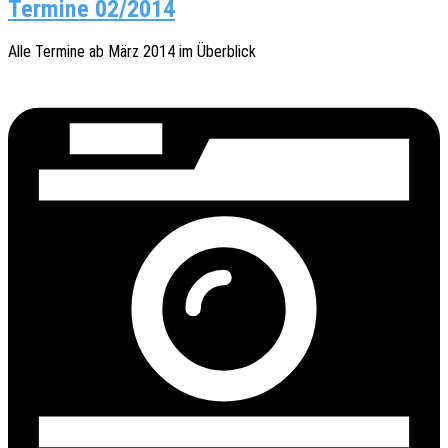
Termine 02/2014
Alle Termi­ne ab März 2014 im Überblick