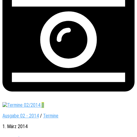
0
Ausgabe 02 - 2014
/
Termine
1. März 2014