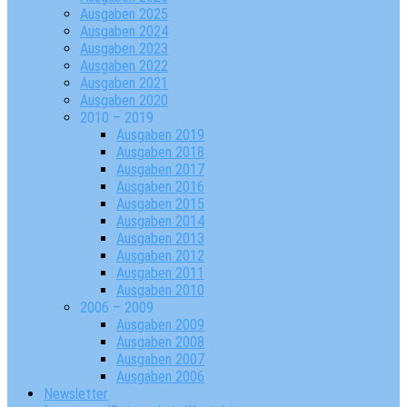
Ausgaben 2025
Ausgaben 2024
Ausgaben 2023
Ausgaben 2022
Ausgaben 2021
Ausgaben 2020
2010 – 2019
Ausgaben 2019
Ausgaben 2018
Ausgaben 2017
Ausgaben 2016
Ausgaben 2015
Ausgaben 2014
Ausgaben 2013
Ausgaben 2012
Ausgaben 2011
Ausgaben 2010
2006 – 2009
Ausgaben 2009
Ausgaben 2008
Ausgaben 2007
Ausgaben 2006
Newsletter