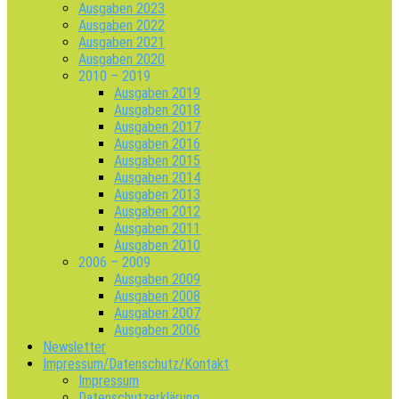
Ausgaben 2023
Ausgaben 2022
Ausgaben 2021
Ausgaben 2020
2010 – 2019
Ausgaben 2019
Ausgaben 2018
Ausgaben 2017
Ausgaben 2016
Ausgaben 2015
Ausgaben 2014
Ausgaben 2013
Ausgaben 2012
Ausgaben 2011
Ausgaben 2010
2006 – 2009
Ausgaben 2009
Ausgaben 2008
Ausgaben 2007
Ausgaben 2006
Newsletter
Impressum/Datenschutz/Kontakt
Impressum
Datenschutzerklärung